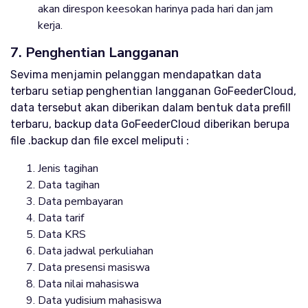
akan direspon keesokan harinya pada hari dan jam
kerja.
7. Penghentian Langganan
Sevima menjamin pelanggan mendapatkan data
terbaru setiap penghentian langganan GoFeederCloud,
data tersebut akan diberikan dalam bentuk data prefill
terbaru, backup data GoFeederCloud diberikan berupa
file .backup dan file excel meliputi
:
Jenis tagihan
Data tagihan
Data pembayaran
Data tarif
Data KRS
Data jadwal perkuliahan
Data presensi masiswa
Data nilai mahasiswa
Data yudisium mahasiswa