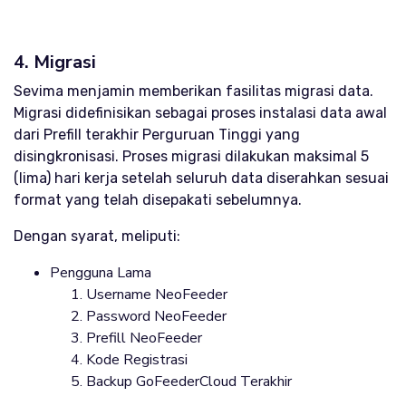
4. Migrasi
Sevima menjamin memberikan fasilitas migrasi data.
Migrasi didefinisikan sebagai proses instalasi data awal
dari Prefill terakhir Perguruan Tinggi yang
disingkronisasi. Proses migrasi dilakukan maksimal 5
(lima) hari kerja setelah seluruh data diserahkan sesuai
format yang telah disepakati sebelumnya.
Dengan syarat, meliputi:
Pengguna Lama
Username NeoFeeder
Password NeoFeeder
Prefill NeoFeeder
Kode Registrasi
Backup
GoFeederCloud
Terakhir