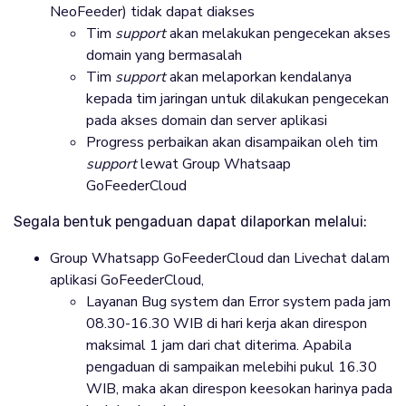
NeoFeeder) tidak dapat diakses
Tim
support
akan melakukan pengecekan akses
domain yang bermasalah
Tim
support
akan melaporkan kendalanya
kepada tim jaringan untuk dilakukan pengecekan
pada akses domain dan server aplikasi
Progress perbaikan akan disampaikan oleh tim
support
lewat Group Whatsaap
GoFeederCloud
Segala bentuk pengaduan dapat dilaporkan melalui:
Group Whatsapp GoFeederCloud dan Livechat dalam
aplikasi GoFeederCloud,
Layanan Bug system dan Error system pada jam
08.30-16.30 WIB di hari kerja akan direspon
maksimal 1 jam dari chat diterima. Apabila
pengaduan di sampaikan melebihi pukul 16.30
WIB, maka akan direspon keesokan harinya pada