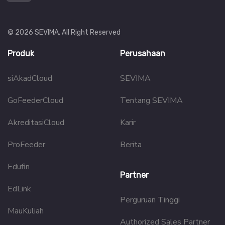
© 2026 SEVIMA. All Right Reserved
Produk
Perusahaan
siAkadCloud
SEVIMA
GoFeederCloud
Tentang SEVIMA
AkreditasiCloud
Karir
ProFeeder
Berita
Edufin
Partner
EdLink
Perguruan Tinggi
MauKuliah
Authorized Sales Partner