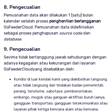
8. Pengecualian
Pemusnahan data akan dilakukan 1 (satu) bulan
kalender setelah proses
penghentian berlangganan
GoFeederCloud. Pemusnahan data didefinisikan
sebagai proses penghapusan
source code
dan
database
.
9. Pengecualian
Sevima tidak bertanggung jawab sehubungan dengan
adanya kegagalan atau kekurangan dari layanan
GoFeederCloudyang disebabkan oleh:
Kondisi di luar kendali kami yang diakibatkan langsung
atau tidak langsung dari tindakan badan pemerintah,
perang, terorisme, sabotase, pemberontakan,
embergo, mogok atau ganguan aktifitas buruh lainya,
gangguan transportasi, gangguan telekomunikasi atau
layanan pihak ketiga bencana alam atau bencana,