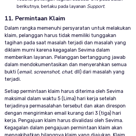
berikutnya, berlaku pada layanan
Support
.
11. Permintaan Klaim
Dalam rangka memenuhi persyaratan untuk melakukan
klaim, pelanggan harus tidak memiliki tunggakan
tagihan pada saat masalah terjadi dan masalah yang
diklaim murni karena kegagalan Sevima dalam
memberikan layanan. Pelanggan bertanggung jawab
dalam mendokumentasikan dan menyerahkan semua
bukti (
email, screenshot, chat
, dll) dari masalah yang
terjadi.
Setiap permintaan klaim harus diterima oleh Sevima
maksimal dalam waktu 5 (Lima) hari kerja setelah
terjadinya permasalahan tersebut dan akan direspon
dengan mengirimkan email kurang dari 3 (tiga) hari
kerja. Pengajuan klaim harus divalidasi oleh Sevima.
Kegagalan dalam pengajuan permintaan klaim akan
mengakibatkan hilangnya klaim yang diajukan. Klaim