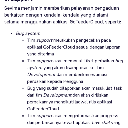
Sevima menjamin memberikan pelayanan pengaduan
berkaitan dengan kendala-kendala yang dialami
selama menggunakan aplikasi GoFeederCloud, seperti:
Bug system
Tim
support
melakukan pengecekan pada
aplikasi GoFeederCloud sesuai dengan laporan
yang diterima
Tim
support
akan membuat tiket perbaikan
bug
system
yang akan disampaikan ke Tim
Development
dan memberikan estimasi
perbaikan kepada Pengguna
Bug yang sudah dilaporkan akan masuk list task
dari tim
Development
dan akan diriliskan
perbaikannya mengikuti jadwal rilis aplikasi
GoFeederCloud
Tim
support
akan menginformasikan progress
dari perbaikannya lewat aplikasi
Live chat
yang