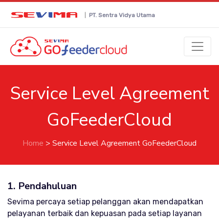
|
PT. Sentra Vidya Utama
Service Level Agreement
GoFeederCloud
Home
> Service Level Agreement GoFeederCloud
1. Pendahuluan
Sevima percaya setiap pelanggan akan mendapatkan
pelayanan terbaik dan kepuasan pada setiap layanan