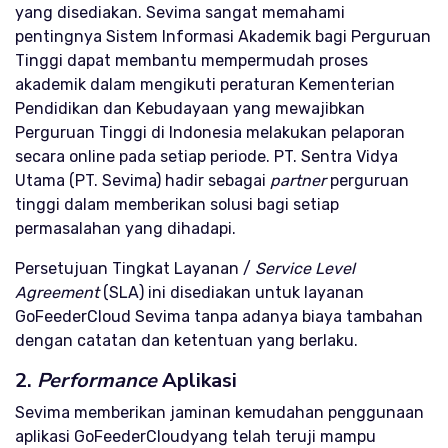
yang disediakan. Sevima sangat memahami
pentingnya Sistem Informasi Akademik bagi Perguruan
Tinggi dapat membantu mempermudah proses
akademik dalam mengikuti peraturan Kementerian
Pendidikan dan Kebudayaan yang mewajibkan
Perguruan Tinggi di Indonesia melakukan pelaporan
secara online pada setiap periode. PT. Sentra Vidya
Utama (PT. Sevima) hadir sebagai
partner
perguruan
tinggi dalam memberikan solusi bagi setiap
permasalahan yang dihadapi.
Persetujuan Tingkat Layanan /
Service Level
Agreement
(SLA) ini disediakan untuk layanan
GoFeederCloud Sevima tanpa adanya biaya tambahan
dengan catatan dan ketentuan yang berlaku.
2.
Performance
Aplikasi
Sevima memberikan jaminan kemudahan penggunaan
aplikasi GoFeederCloudyang telah teruji mampu