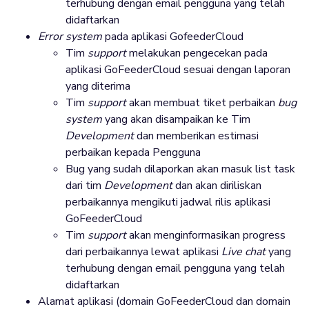
terhubung dengan email pengguna yang telah
didaftarkan
Error system
pada aplikasi GofeederCloud
Tim
support
melakukan pengecekan pada
aplikasi GoFeederCloud sesuai dengan laporan
yang diterima
Tim
support
akan membuat tiket perbaikan
bug
system
yang akan disampaikan ke Tim
Development
dan memberikan estimasi
perbaikan kepada Pengguna
Bug yang sudah dilaporkan akan masuk list task
dari tim
Development
dan akan diriliskan
perbaikannya mengikuti jadwal rilis aplikasi
GoFeederCloud
Tim
support
akan menginformasikan progress
dari perbaikannya lewat aplikasi
Live chat
yang
terhubung dengan email pengguna yang telah
didaftarkan
Alamat aplikasi (domain GoFeederCloud dan domain