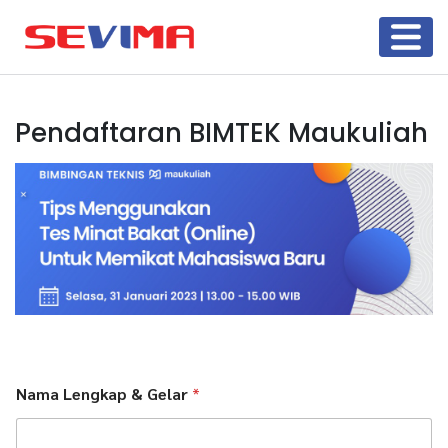
Pendaftaran BIMTEK Maukuliah
Nama Lengkap & Gelar
*