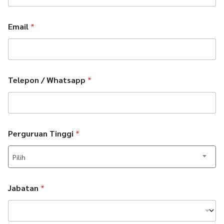
Email
*
Telepon / Whatsapp
*
Perguruan Tinggi
*
Pilih
Jabatan
*