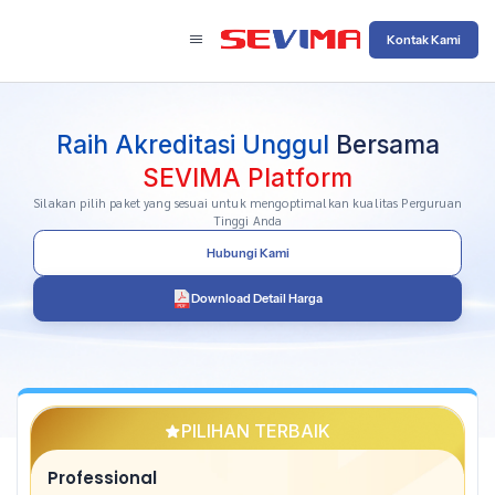
Kontak Kami
Raih Akreditasi Unggul
Bersama
SEVIMA Platform
Silakan pilih paket yang sesuai untuk mengoptimalkan kualitas Perguruan
Tinggi Anda
Hubungi Kami
Download Detail Harga
PILIHAN TERBAIK
Professional