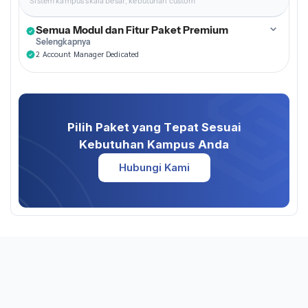
Sistem kampus skala besar, kebutuhan custom
Semua Modul dan Fitur Paket Premium
Selengkapnya
2 Account Manager Dedicated
Pilih Paket yang Tepat Sesuai
Kebutuhan Kampus Anda
Hubungi Kami