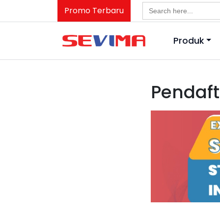
Search
Promo Terbaru
for:
Produk
Pendaft