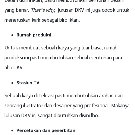
yang benar.
That’s why,
jurusan DKV ini juga cocok untuk
meneruskan karir sebagai biro iklan.
Rumah produksi
Untuk membuat sebuah karya yang luar biasa, rumah
produksi ini pasti membutuhkan sebuah sentuhan para
ahli DKV.
Stasiun TV
Sebuah karya di televisi pasti membutuhkan arahan dari
seorang ilustrator dan desainer yang profesional. Makanya
lulusan DKV ini sangat dibutuhkan disini lho.
Percetakan dan penerbitan