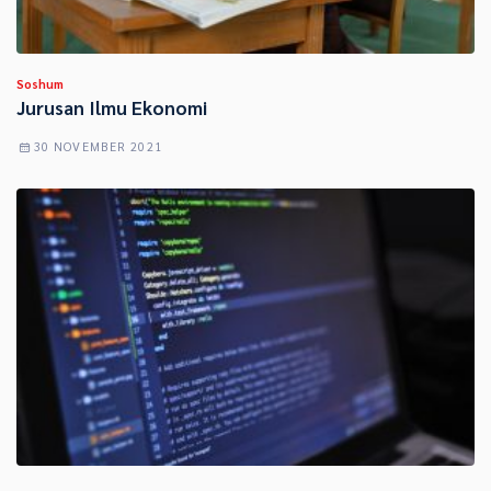
Soshum
Jurusan Ilmu Ekonomi
30 NOVEMBER 2021