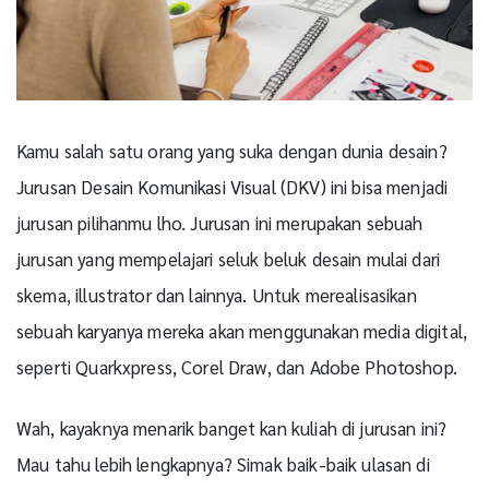
Kamu salah satu orang yang suka dengan dunia desain?
Jurusan Desain Komunikasi Visual (DKV) ini bisa menjadi
jurusan pilihanmu lho. Jurusan ini merupakan sebuah
jurusan yang mempelajari seluk beluk desain mulai dari
skema, illustrator dan lainnya. Untuk merealisasikan
sebuah karyanya mereka akan menggunakan media digital,
seperti Quarkxpress, Corel Draw, dan Adobe Photoshop.
Wah, kayaknya menarik banget kan kuliah di jurusan ini?
Mau tahu lebih lengkapnya? Simak baik-baik ulasan di