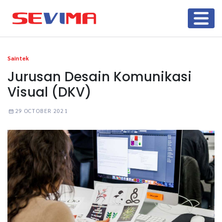
Saintek
Jurusan Desain Komunikasi
Visual (DKV)
29 OCTOBER 2021