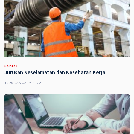
Saintek
Jurusan Keselamatan dan Kesehatan Kerja
20 JANUARY 2022