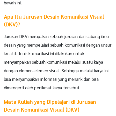
bawah ini.
Apa Itu Jurusan Desain Komunikasi Visual
(DKV)?
Jurusan DKV merupakan sebuah jurusan dari cabang ilmu
desain yang mempelajari sebuah komunikasi dengan unsur
kreatif. Jenis komunikasi ini dilakukan untuk
menyampaikan sebuah komunikasi melalui suatu karya
dengan elemen-elemen visual. Sehingga melalui karya ini
bisa menyampaikan informasi yang menarik dan bisa
dimengerti oleh penikmat karya tersebut.
Mata Kuliah yang Dipelajari di Jurusan
Desain Komunikasi Visual (DKV)