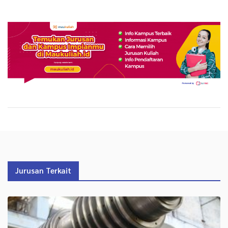
Jurusan Terkait