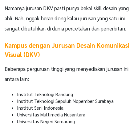
Namanya jurusan DKV pasti punya bekal skill desain yang
ahli. Nah, nggak heran dong kalau jurusan yang satu ini
sangat dibutuhkan di dunia percetakan dan penerbitan.
Kampus dengan Jurusan Desain Komunikasi
Visual (DKV)
Beberapa perguruan tinggi yang menyediakan jurusan ini
antara lain:
Institut Teknologi Bandung
Institut Teknologi Sepuluh Nopember Surabaya
Institut Seni Indonesia
Universitas Multimedia Nusantara
Universitas Negeri Semarang