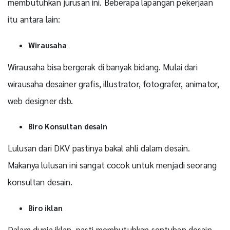
membutuhkan jurusan ini. Beberapa lapangan pekerjaan
itu antara lain:
Wirausaha
Wirausaha bisa bergerak di banyak bidang. Mulai dari
wirausaha desainer grafis, illustrator, fotografer, animator,
web designer dsb.
Biro Konsultan desain
Lulusan dari DKV pastinya bakal ahli dalam desain.
Makanya lulusan ini sangat cocok untuk menjadi seorang
konsultan desain.
Biro iklan
Dalam dunia iklan, pasti membutuhkan sentuhan desain