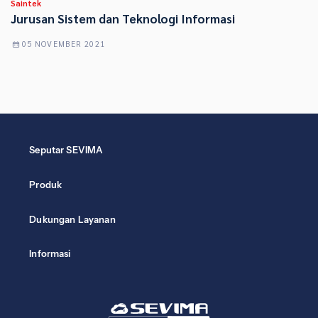
Saintek
Jurusan Sistem dan Teknologi Informasi
05 NOVEMBER 2021
Seputar SEVIMA
Produk
Dukungan Layanan
Informasi