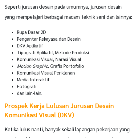
Seperti jurusan desain pada umumnya, jurusan desain
yang mempelajari berbagai macam teknik seni dan lainnya:
Rupa Dasar 2D
Pengantar Rekayasa dan Desain
DKV Aplikatif
Tipografi Aplikatif, Metode Produksi
Komunikasi Visual, Narasi Visual
Motion Graphic,
Grafis Portofolio
Komunikasi Visual Periklanan
Media Interaktif
Fotografi
dan lain-lain.
Prospek Kerja Lulusan Jurusan Desain
Komunikasi Visual (DKV)
Ketika lulus nanti, banyak sekali lapangan pekerjaan yang