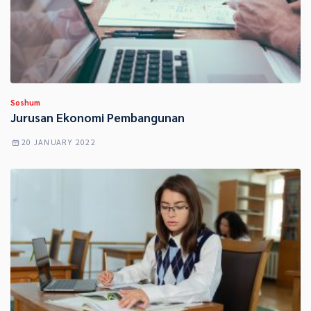
Soshum
Jurusan Ekonomi Pembangunan
20 JANUARY 2022