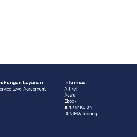
ukungan Layanan
Informasi
ervice Level Agreement
Artikel
Acara
Ebook
Jurusan Kuliah
SEVIMA Training