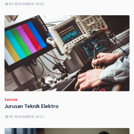
02 NOVEMBER 2021
Saintek
Jurusan Teknik Elektro
30 NOVEMBER 2021