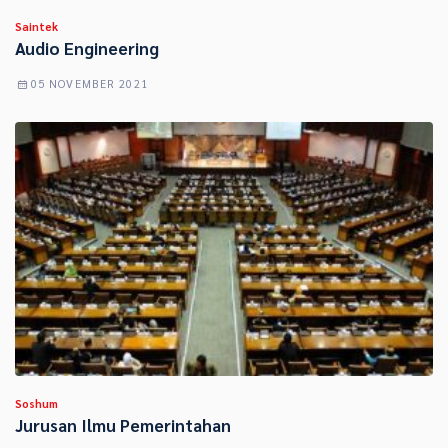
Saintek
Audio Engineering
05 NOVEMBER 2021
Soshum
Jurusan Ilmu Pemerintahan