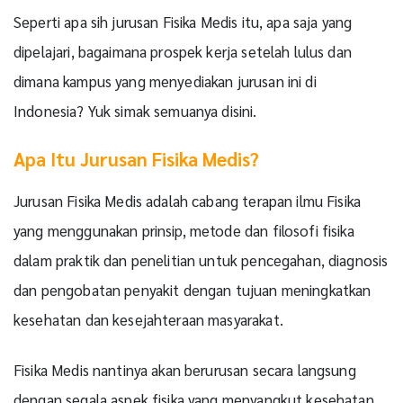
Seperti apa sih jurusan Fisika Medis itu, apa saja yang
dipelajari, bagaimana prospek kerja setelah lulus dan
dimana kampus yang menyediakan jurusan ini di
Indonesia? Yuk simak semuanya disini.
Apa Itu Jurusan Fisika Medis?
Jurusan Fisika Medis adalah cabang terapan ilmu Fisika
yang menggunakan prinsip, metode dan filosofi fisika
dalam praktik dan penelitian untuk pencegahan, diagnosis
dan pengobatan penyakit dengan tujuan meningkatkan
kesehatan dan kesejahteraan masyarakat.
Fisika Medis nantinya akan berurusan secara langsung
dengan segala aspek fisika yang menyangkut kesehatan