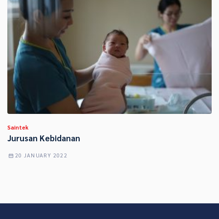
Saintek
Jurusan Kebidanan
20 JANUARY 2022