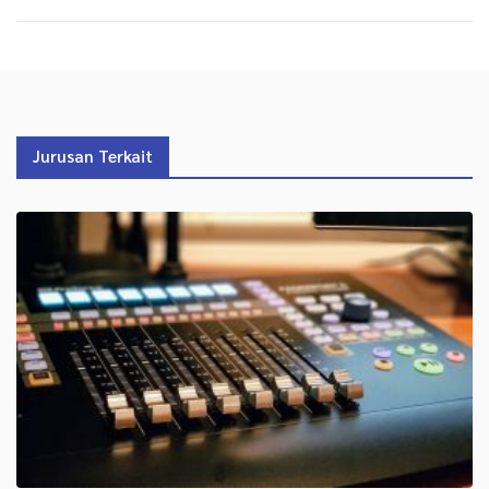
Jurusan Terkait