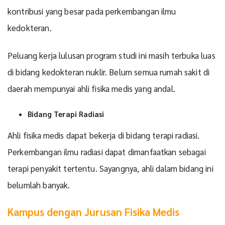
kontribusi yang besar pada perkembangan ilmu
kedokteran.
Peluang kerja lulusan program studi ini masih terbuka luas
di bidang kedokteran nuklir. Belum semua rumah sakit di
daerah mempunyai ahli fisika medis yang andal.
Bidang Terapi Radiasi
Ahli fisika medis dapat bekerja di bidang terapi radiasi.
Perkembangan ilmu radiasi dapat dimanfaatkan sebagai
terapi penyakit tertentu. Sayangnya, ahli dalam bidang ini
belumlah banyak.
Kampus dengan Jurusan Fisika Medis