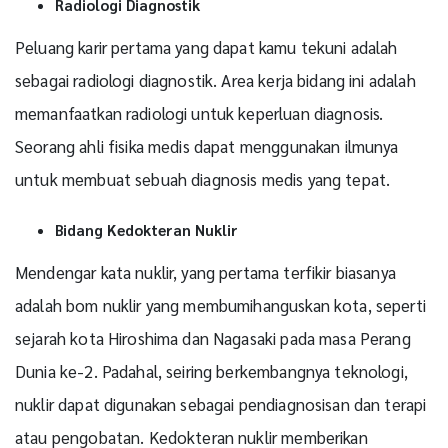
Radiologi Diagnostik
Peluang karir pertama yang dapat kamu tekuni adalah
sebagai radiologi diagnostik. Area kerja bidang ini adalah
memanfaatkan radiologi untuk keperluan diagnosis.
Seorang ahli fisika medis dapat menggunakan ilmunya
untuk membuat sebuah diagnosis medis yang tepat.
Bidang Kedokteran Nuklir
Mendengar kata nuklir, yang pertama terfikir biasanya
adalah bom nuklir yang membumihanguskan kota, seperti
sejarah kota Hiroshima dan Nagasaki pada masa Perang
Dunia ke-2. Padahal, seiring berkembangnya teknologi,
nuklir dapat digunakan sebagai pendiagnosisan dan terapi
atau pengobatan. Kedokteran nuklir memberikan