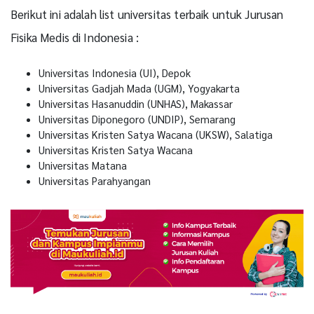
Berikut ini adalah list universitas terbaik untuk Jurusan
Fisika Medis di Indonesia :
Universitas Indonesia (UI), Depok
Universitas Gadjah Mada (UGM), Yogyakarta
Universitas Hasanuddin (UNHAS), Makassar
Universitas Diponegoro (UNDIP), Semarang
Universitas Kristen Satya Wacana (UKSW), Salatiga
Universitas Kristen Satya Wacana
Universitas Matana
Universitas Parahyangan