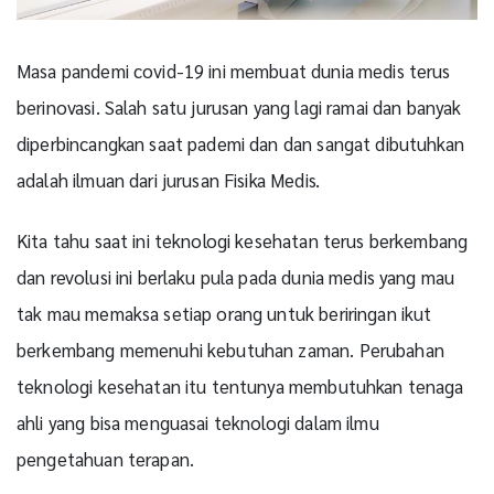
Masa pandemi covid-19 ini membuat dunia medis terus
berinovasi. Salah satu jurusan yang lagi ramai dan banyak
diperbincangkan saat pademi dan dan sangat dibutuhkan
adalah ilmuan dari jurusan Fisika Medis.
Kita tahu saat ini teknologi kesehatan terus berkembang
dan revolusi ini berlaku pula pada dunia medis yang mau
tak mau memaksa setiap orang untuk beriringan ikut
berkembang memenuhi kebutuhan zaman. Perubahan
teknologi kesehatan itu tentunya membutuhkan tenaga
ahli yang bisa menguasai teknologi dalam ilmu
pengetahuan terapan.