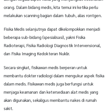
orang. Dalam bidang medis, kita temui ini ketika perlu
melakukan scanning bagian dalam tubuh, alias rontgen.
Fisika Medis selanjutnya dapat dikelompokkan menjadi
beberapa sub-bidang (spesialisasi), yakni Fisika
Radioterapi, Fisika Radiologi Diagnostik Intervensional,
dan Fisika Imaging Kedokteran Nuklir.
Secara singkat, fisikawan medis berperan untuk
membantu dokter radiologi dalam mengukur aspek fisika
dalam medis. Fisikawan medis juga berfungsi untuk
menjaga keamanan dan ketersediaan alat medis yang
akan digunakan, sekaligus membantu nakes di rumah
sakit.