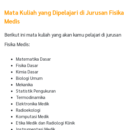
Mata Kuliah yang Dipelajari di Jurusan Fisika
Medis
Berikut ini mata kuliah yang akan kamu pelajari di jurusan
Fisika Medis:
Matematika Dasar
Fisika Dasar
Kimia Dasar
Biologi Umum
Mekanika
Statistik Pengukuran
Termodinamika
Elektronika Medik
Radioekologi
Komputasi Medik
Etika Medik dan Radiologi Klinik
Instrumentasi Medik