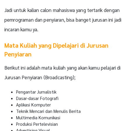
Jadi untuk kalian calon mahasiswa yang tertarik dengan
pemrograman dan penyiaran, bisa banget jurusan ini jadi
incaran kamu ya.
Mata Kuliah yang Dipelajari di Jurusan
Penyiaran
Berikut ini adalah mata kuliah yang akan kamu pelajari di
Jurusan Penyiaran (Broadcasting);
Pengantar Jurnalistik
Dasar-dasar Fotografi
Aplikasi Komputer
Teknik Mencari dan Menulis Berita
Multimedia Komunikasi
Produksi Pertelevisian
Advertising Visual