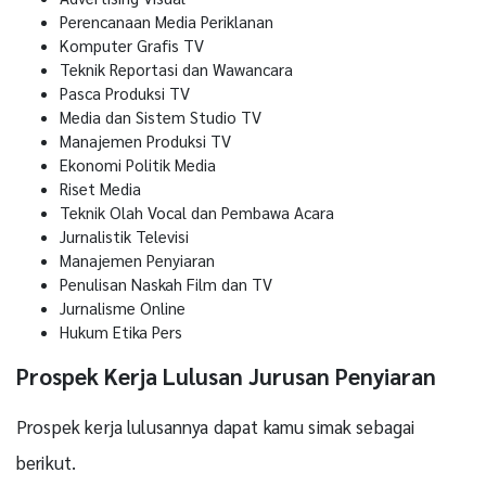
Perencanaan Media Periklanan
Komputer Grafis TV
Teknik Reportasi dan Wawancara
Pasca Produksi TV
Media dan Sistem Studio TV
Manajemen Produksi TV
Ekonomi Politik Media
Riset Media
Teknik Olah Vocal dan Pembawa Acara
Jurnalistik Televisi
Manajemen Penyiaran
Penulisan Naskah Film dan TV
Jurnalisme Online
Hukum Etika Pers
Prospek Kerja Lulusan Jurusan Penyiaran
Prospek kerja lulusannya dapat kamu simak sebagai
berikut.