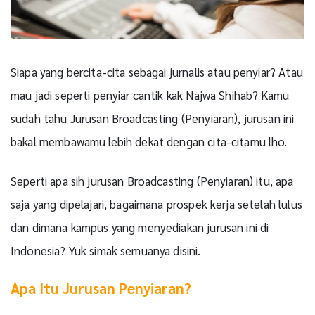
Siapa yang bercita-cita sebagai jurnalis atau penyiar? Atau
mau jadi seperti penyiar cantik kak Najwa Shihab? Kamu
sudah tahu Jurusan Broadcasting (Penyiaran), jurusan ini
bakal membawamu lebih dekat dengan cita-citamu lho.
Seperti apa sih jurusan Broadcasting (Penyiaran) itu, apa
saja yang dipelajari, bagaimana prospek kerja setelah lulus
dan dimana kampus yang menyediakan jurusan ini di
Indonesia? Yuk simak semuanya disini.
Apa Itu Jurusan Penyiaran?