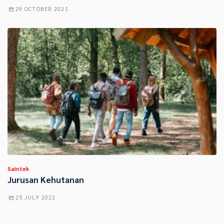
29 OCTOBER 2021
Saintek
Jurusan Kehutanan
25 JULY 2022