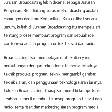
Jurusan Broadcasting lebih dikenal sebagai Jurusan
Penyiaran. Bisa dibilang Jurusan Broadcasting adalah
cabangnya dari Ilmu Komunikasi. Kalau dilihat secara
umum, kuliah di Jurusan Broadcasting itu mempelajari
tentang proses membuat program dari sebuah ide,
contohnya adalah program untuk televisi dan radio.
Broadcasting akan mempelajari mata kuliah yang
berhubungan dengan teknis industri media. Misalnya
teknik produksi program, teknik mengambil gambar,
teknik siaran, dan penggunaan teknologi siaran lainnya.
Lulusan Broadcasting diharapkan memiliki kompetensi
keahlian seperti membuat konsep program televisi dan
radio, serta riset dan marketing siaran program media.