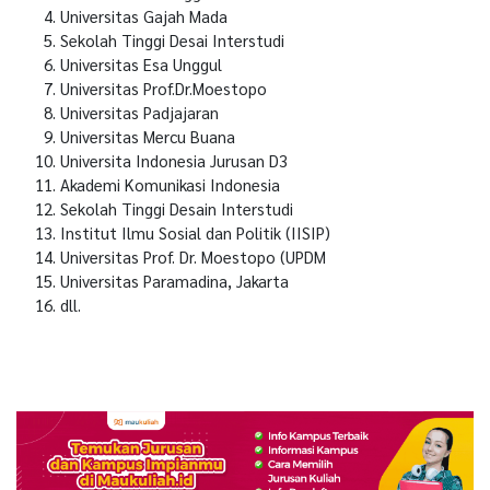
Universitas Gajah Mada
Sekolah Tinggi Desai Interstudi
Universitas Esa Unggul
Universitas Prof.Dr.Moestopo
Universitas Padjajaran
Universitas Mercu Buana
Universita Indonesia Jurusan D3
Akademi Komunikasi Indonesia
Sekolah Tinggi Desain Interstudi
Institut Ilmu Sosial dan Politik (IISIP)
Universitas Prof. Dr. Moestopo (UPDM
Universitas Paramadina, Jakarta
dll.