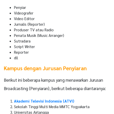
Penyiar
Videografer
Video Editor
Jurnalis (Reporter)
Produser TV atau Radio
Penata Musik (Music Arranger)
Sutradara
Script Writer
Reporter
dll
Kampus dengan Jurusan Penyiaran
Berikut ini beberapa kampus yang menawarkan Jurusan
Broadcasting (Penyiaran), berikut beberapa diantaranya:
Akademi Televisi Indonesia (ATVI)
Sekolah Tinggi Multi Media MMTC Yogyakarta
Universitas Airlangga