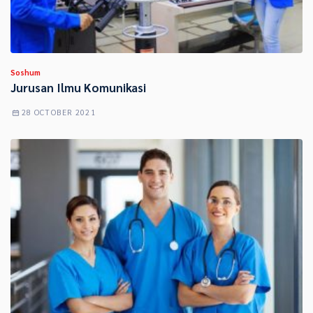
Soshum
Jurusan Ilmu Komunikasi
28 OCTOBER 2021