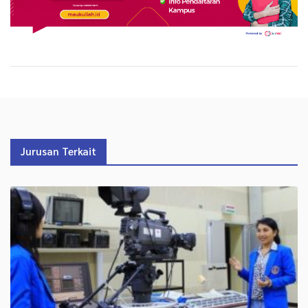
Jurusan Terkait