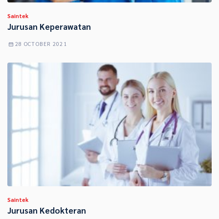
Saintek
Jurusan Keperawatan
28 OCTOBER 2021
Saintek
Jurusan Kedokteran