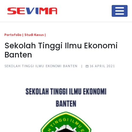
Portofolio |
Studi Kasus |
Sekolah Tinggi Ilmu Ekonomi
Banten
SEKOLAH TINGGI ILMU EKONOMI BANTEN |
16 APRIL 2021