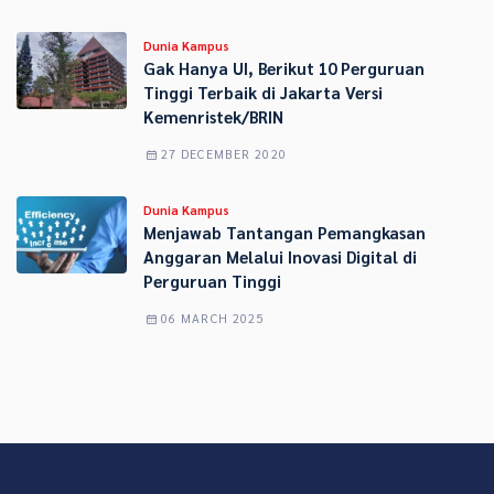
Dunia Kampus
Gak Hanya UI, Berikut 10 Perguruan
Tinggi Terbaik di Jakarta Versi
Kemenristek/BRIN
27 DECEMBER 2020
Dunia Kampus
Menjawab Tantangan Pemangkasan
Anggaran Melalui Inovasi Digital di
Perguruan Tinggi
06 MARCH 2025