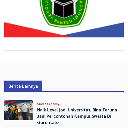
Berita Lainnya
Success story
Naik Level jadi Universitas, Bina Taruna
Jadi Percontohan Kampus Swasta Di
Gorontalo