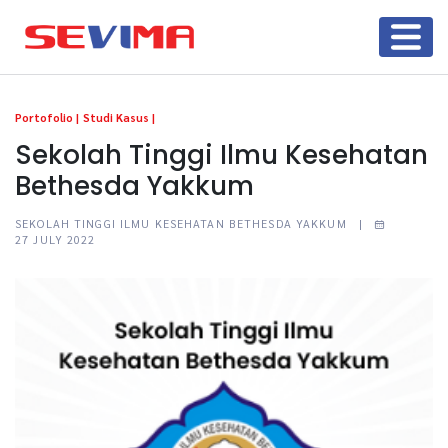
Portofolio |
Studi Kasus |
Sekolah Tinggi Ilmu Kesehatan
Bethesda Yakkum
SEKOLAH TINGGI ILMU KESEHATAN BETHESDA YAKKUM |
27 JULY 2022