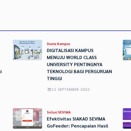
Dunia Kampus
DIGITALISASI KAMPUS
MENUJU WORLD CLASS
UNIVERSITY PENTINGNYA
i
TEKNOLOGI BAGI PERGURUAN
TINGGI
12 SEPTEMBER 2022
Solusi SEVIMA
Efektivitas SIAKAD SEVIMA
GoFeeder: Pencapaian Hasil