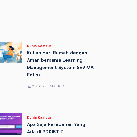
Dunia Kampus
Kuliah dari Rumah dengan
Aman bersama Learning
Management System SEVIMA
Edlink
08 SEPTEMBER 2025
Dunia Kampus
Apa Saja Perubahan Yang
Ada di PDDIKTI?