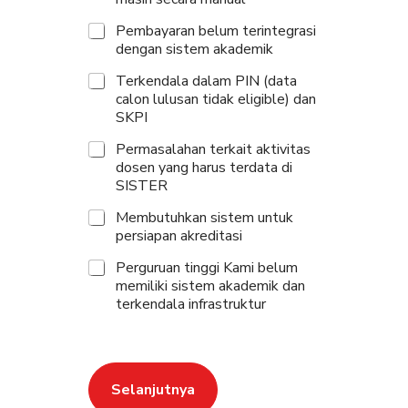
Pembayaran belum terintegrasi
dengan sistem akademik
Terkendala dalam PIN (data
calon lulusan tidak eligible) dan
SKPI
Permasalahan terkait aktivitas
dosen yang harus terdata di
SISTER
Membutuhkan sistem untuk
persiapan akreditasi
Perguruan tinggi Kami belum
memiliki sistem akademik dan
terkendala infrastruktur
Selanjutnya