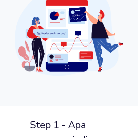
Step 1 - Apa