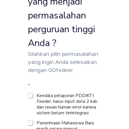
yang menjadi
permasalahan
perguruan tinggi
Anda ?
Silahkan pilih permasalahan
yang ingin Anda selesaikan
dengan GOfedeer
*
Kendala pelaporan PDDIKTI
Feeder, harus input data 2 kali
dan rawan human error karena
sistem belum terintegrasi
Penerimaan Mahasiswa Baru
masih secara manual