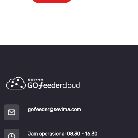
gofeeder@sevima.com
Jam operasional 08.30 - 16.30