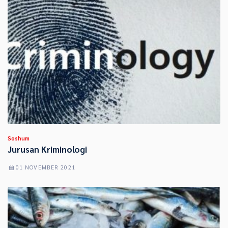
Soshum
Jurusan Kriminologi
01 NOVEMBER 2021