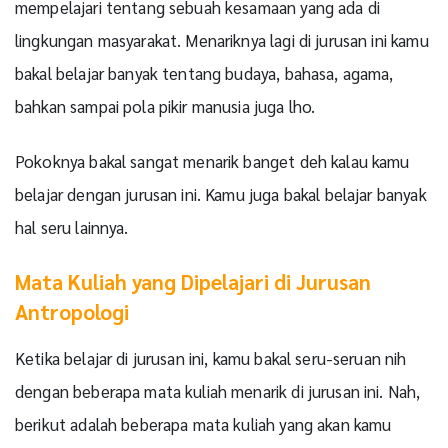
mempelajari tentang sebuah kesamaan yang ada di
lingkungan masyarakat. Menariknya lagi di jurusan ini kamu
bakal belajar banyak tentang budaya, bahasa, agama,
bahkan sampai pola pikir manusia juga lho.
Pokoknya bakal sangat menarik banget deh kalau kamu
belajar dengan jurusan ini. Kamu juga bakal belajar banyak
hal seru lainnya.
Mata Kuliah yang Dipelajari di Jurusan
Antropologi
Ketika belajar di jurusan ini, kamu bakal seru-seruan nih
dengan beberapa mata kuliah menarik di jurusan ini. Nah,
berikut adalah beberapa mata kuliah yang akan kamu