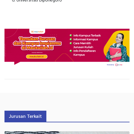
Jurusan Terkait