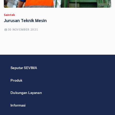
Saintek
Jurusan Teknik Mesin
30 NOVEMBER 2021
Seputar SEVIMA
Produk
Dukungan Layanan
Informasi