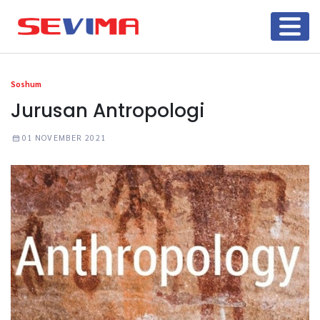
Soshum
Jurusan Antropologi
01 NOVEMBER 2021