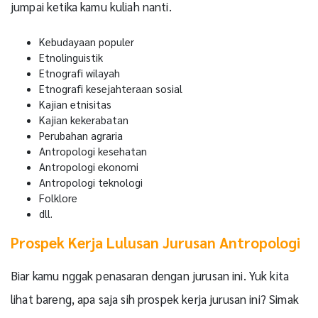
jumpai ketika kamu kuliah nanti.
Kebudayaan populer
Etnolinguistik
Etnografi wilayah
Etnografi kesejahteraan sosial
Kajian etnisitas
Kajian kekerabatan
Perubahan agraria
Antropologi kesehatan
Antropologi ekonomi
Antropologi teknologi
Folklore
dll.
Prospek Kerja Lulusan Jurusan Antropologi
Biar kamu nggak penasaran dengan jurusan ini. Yuk kita
lihat bareng, apa saja sih prospek kerja jurusan ini? Simak