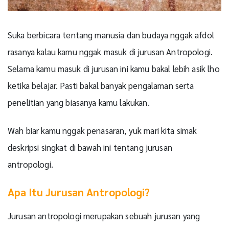
Suka berbicara tentang manusia dan budaya nggak afdol
rasanya kalau kamu nggak masuk di jurusan Antropologi.
Selama kamu masuk di jurusan ini kamu bakal lebih asik lho
ketika belajar. Pasti bakal banyak pengalaman serta
penelitian yang biasanya kamu lakukan.
Wah biar kamu nggak penasaran, yuk mari kita simak
deskripsi singkat di bawah ini tentang jurusan
antropologi.
Apa Itu Jurusan Antropologi?
Jurusan antropologi merupakan sebuah jurusan yang