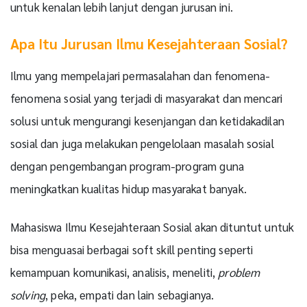
untuk kenalan lebih lanjut dengan jurusan ini.
Apa Itu Jurusan Ilmu Kesejahteraan Sosial?
Ilmu yang mempelajari permasalahan dan fenomena-
fenomena sosial yang terjadi di masyarakat dan mencari
solusi untuk mengurangi kesenjangan dan ketidakadilan
sosial dan juga melakukan pengelolaan masalah sosial
dengan pengembangan program-program guna
meningkatkan kualitas hidup masyarakat banyak.
Mahasiswa Ilmu Kesejahteraan Sosial akan dituntut untuk
bisa menguasai berbagai soft skill penting seperti
kemampuan komunikasi, analisis, meneliti,
problem
solving
, peka, empati dan lain sebagianya.