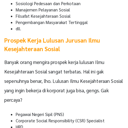
Sosiologi Pedesaan dan Perkotaan
Manajemen Pelayanan Sosial
Filsafat Kesejahteraan Sosial
Pengembangan Masyarakat Tertinggal
dll.
Prospek Kerja Lulusan Jurusan Ilmu
Kesejahteraan Sosial
Banyak orang mengira prospek kerja lulusan Ilmu
Kesejahteraan Sosial sangat terbatas. Hal ini gak
sepenuhnya benar, lho. Lulusan Ilmu Kesejahteraan Sosial
yang ingin bekerja di korporat juga bisa, gengs. Gak
percaya?
Pegawai Negeri Sipil (PNS)
Corporate Social Responsibility (CSR) Specialist
HRD