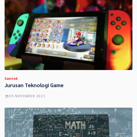
Saintek
Jurusan Teknologi Game
05 NOVEMBER 2021