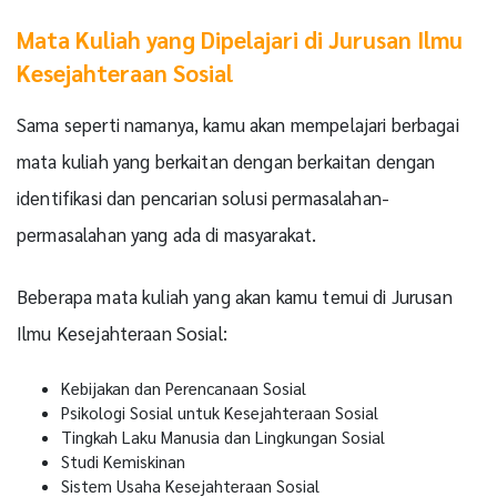
Mata Kuliah yang Dipelajari di Jurusan Ilmu
Kesejahteraan Sosial
Sama seperti namanya, kamu akan mempelajari berbagai
mata kuliah yang berkaitan dengan berkaitan dengan
identifikasi dan pencarian solusi permasalahan-
permasalahan yang ada di masyarakat.
Beberapa mata kuliah yang akan kamu temui di Jurusan
Ilmu Kesejahteraan Sosial:
Kebijakan dan Perencanaan Sosial
Psikologi Sosial untuk Kesejahteraan Sosial
Tingkah Laku Manusia dan Lingkungan Sosial
Studi Kemiskinan
Sistem Usaha Kesejahteraan Sosial