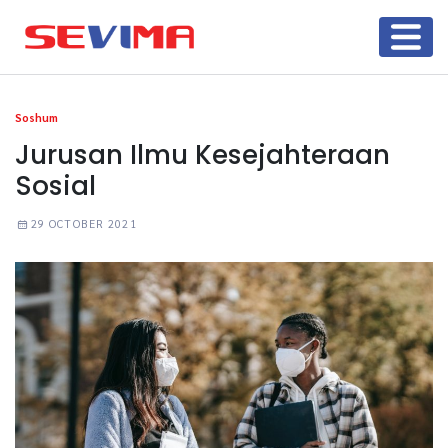
Soshum
Jurusan Ilmu Kesejahteraan
Sosial
29 OCTOBER 2021