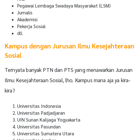
Pegawai Lembaga Swadaya Masyarakat (LSM)
Jurnalis
Akademisi
Pekerja Sosial
dll.
Kampus dengan Jurusan Ilmu Kesejahteraan
Sosial
Ternyata banyak PTN dan PTS yang menawarkan Jurusan
Ilmu Kesejahteraan Sosial, lho. Kampus mana aja ya kira-
kira?
Universitas Indonesia
Universitas Padjadjaran
UIN Sunan Kalijaga Yogyakarta
Universitas Pasundan
Universitas Sumatera Utara