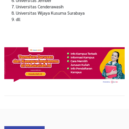
Universitas Jember
Universitas Cenderawasih
Universitas Wijaya Kusuma Surabaya
dll