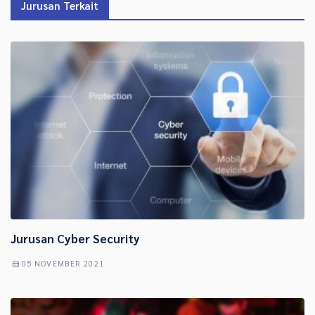
Jurusan Terkait
Jurusan Cyber Security
05 NOVEMBER 2021