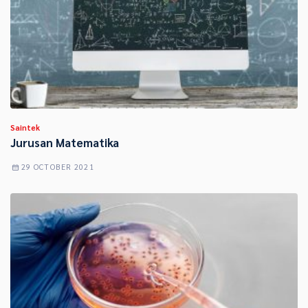
Saintek
Jurusan Matematika
29 OCTOBER 2021