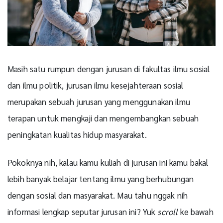
Masih satu rumpun dengan jurusan di fakultas ilmu sosial
dan ilmu politik, jurusan ilmu kesejahteraan sosial
merupakan sebuah jurusan yang menggunakan ilmu
terapan untuk mengkaji dan mengembangkan sebuah
peningkatan kualitas hidup masyarakat.
Pokoknya nih, kalau kamu kuliah di jurusan ini kamu bakal
lebih banyak belajar tentang ilmu yang berhubungan
dengan sosial dan masyarakat. Mau tahu nggak nih
informasi lengkap seputar jurusan ini?
Yuk
scroll
ke bawah