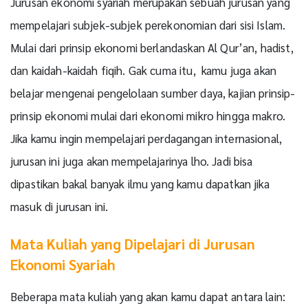
Jurusan ekonomi syariah merupakan sebuah jurusan yang
mempelajari subjek-subjek perekonomian dari sisi Islam.
Mulai dari prinsip ekonomi berlandaskan Al Qur’an, hadist,
dan kaidah-kaidah fiqih. Gak cuma itu, kamu juga akan
belajar mengenai pengelolaan sumber daya, kajian prinsip-
prinsip ekonomi mulai dari ekonomi mikro hingga makro.
Jika kamu ingin mempelajari perdagangan internasional,
jurusan ini juga akan mempelajarinya lho. Jadi bisa
dipastikan bakal banyak ilmu yang kamu dapatkan jika
masuk di jurusan ini.
Mata Kuliah yang Dipelajari di Jurusan
Ekonomi Syariah
Beberapa mata kuliah yang akan kamu dapat antara lain: