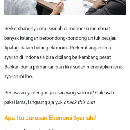
Berkembangnya ilmu syariah di Indonesia membuat
banyak kalangan berbondong-bondong untuk belajar.
Apalagi dalam bidang ekonomi. Perkembangan ilmu
syariah di Indonesia bisa dibilang berkembang pesat.
Bahkan dunia perbankan pun kini sudah menerapkan jenis
syariah ini lho.
Penasaran ya dengan jurusan yang satu ini? Gak usah
pakai lama, langsung aja yuk
check this out!
Apa Itu Jurusan Ekonomi Syariah?