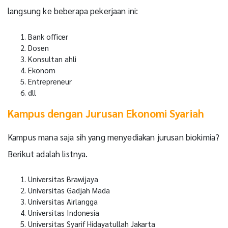
langsung ke beberapa pekerjaan ini:
Bank officer
Dosen
Konsultan ahli
Ekonom
Entrepreneur
dll
Kampus dengan Jurusan Ekonomi Syariah
Kampus mana saja sih yang menyediakan jurusan biokimia?
Berikut adalah listnya.
Universitas Brawijaya
Universitas Gadjah Mada
Universitas Airlangga
Universitas Indonesia
Universitas Syarif Hidayatullah Jakarta