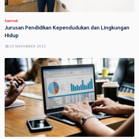
Saintek
Jurusan Pendidikan Kependudukan dan Lingkungan
Hidup
25 NOVEMBER 2021