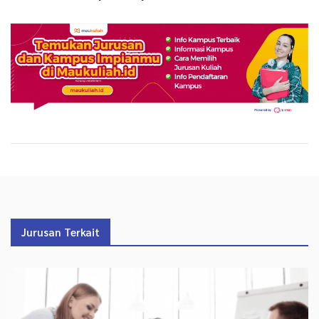
Jurusan Terkait