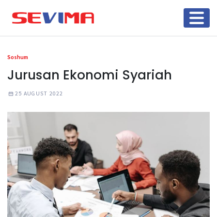
Soshum
Jurusan Ekonomi Syariah
25 AUGUST 2022