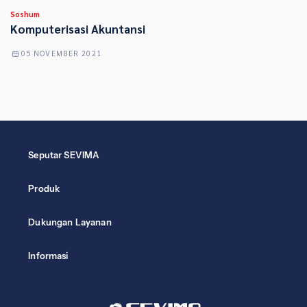
Soshum
Komputerisasi Akuntansi
05 NOVEMBER 2021
Seputar SEVIMA
Produk
Dukungan Layanan
Informasi