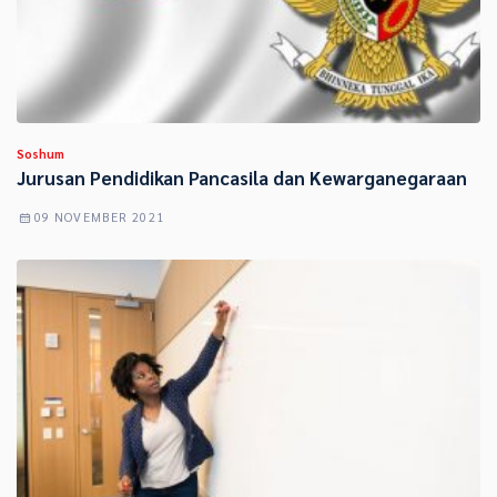
Soshum
Jurusan Pendidikan Pancasila dan Kewarganegaraan
09 NOVEMBER 2021