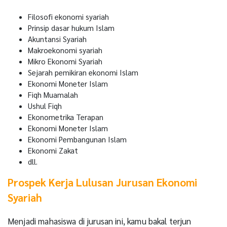
Filosofi ekonomi syariah
Prinsip dasar hukum Islam
Akuntansi Syariah
Makroekonomi syariah
Mikro Ekonomi Syariah
Sejarah pemikiran ekonomi Islam
Ekonomi Moneter Islam
Fiqh Muamalah
Ushul Fiqh
Ekonometrika Terapan
Ekonomi Moneter Islam
Ekonomi Pembangunan Islam
Ekonomi Zakat
dll.
Prospek Kerja Lulusan Jurusan Ekonomi
Syariah
Menjadi mahasiswa di jurusan ini, kamu bakal terjun