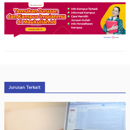
Jurusan Terkait