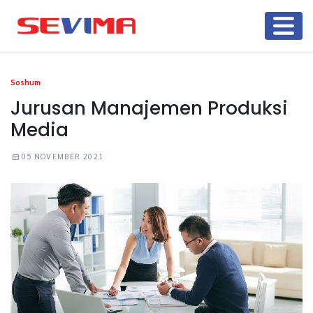
Soshum
Jurusan Manajemen Produksi
Media
05 NOVEMBER 2021