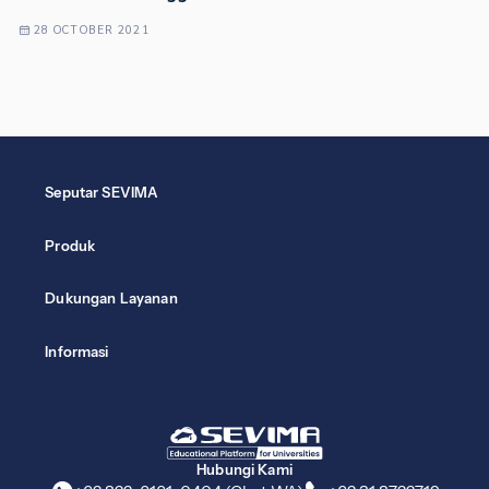
28 OCTOBER 2021
Seputar SEVIMA
Produk
Dukungan Layanan
Informasi
Hubungi Kami