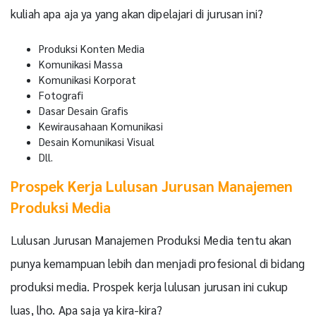
kuliah apa aja ya yang akan dipelajari di jurusan ini?
Produksi Konten Media
Komunikasi Massa
Komunikasi Korporat
Fotografi
Dasar Desain Grafis
Kewirausahaan Komunikasi
Desain Komunikasi Visual
Dll.
Prospek Kerja Lulusan Jurusan Manajemen
Produksi Media
Lulusan Jurusan Manajemen Produksi Media tentu akan
punya kemampuan lebih dan menjadi profesional di bidang
produksi media. Prospek kerja lulusan jurusan ini cukup
luas, lho. Apa saja ya kira-kira?