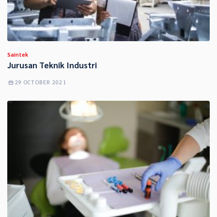
Saintek
Jurusan Teknik Industri
29 OCTOBER 2021