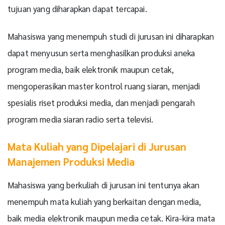
tujuan yang diharapkan dapat tercapai.
Mahasiswa yang menempuh studi di jurusan ini diharapkan
dapat menyusun serta menghasilkan produksi aneka
program media, baik elektronik maupun cetak,
mengoperasikan master kontrol ruang siaran, menjadi
spesialis riset produksi media, dan menjadi pengarah
program media siaran radio serta televisi.
Mata Kuliah yang Dipelajari di Jurusan
Manajemen Produksi Media
Mahasiswa yang berkuliah di jurusan ini tentunya akan
menempuh mata kuliah yang berkaitan dengan media,
baik media elektronik maupun media cetak. Kira-kira mata