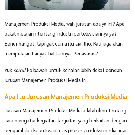
Manajemen Produksi Media, wah jurusan apa ya ini? Apa
bakal melajarin tentang industri pertelevisiannya ya?
Bener banget, tapi gak cuma itu aja, lho. Kau juga akan
mempelajari banyak hal lainnya. Penasaran?
Yuk
scroll
ke bawah untuk kenalan lebih dekat dengan
jurusan Manajemen Produksi Media ini.
Apa Itu Jurusan Manajemen Produksi Media
Jurusan Manajemen Produksi Media adalah ilmu tentang
cara mengatur kegiatan-kegiatan yang berkaitan dengan
pengambilan keputusan atas proses produksi media agar