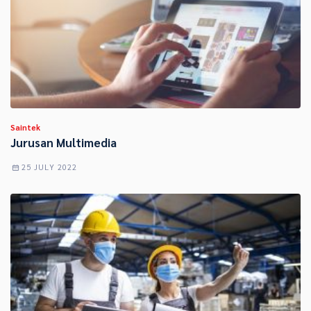
Saintek
Jurusan Multimedia
25 JULY 2022