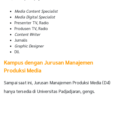
Media Content Specialist
Media Digital Specialist
Presenter TV, Radio
Produsen TV, Radio
Content Writer
Jurnalis
Graphic Designer
Dll.
Kampus dengan Jurusan Manajemen
Produksi Media
Sampai saat ini, Jurusan Manajemen Produksi Media (D4)
hanya tersedia di Universitas Padjadjaran, gengs.