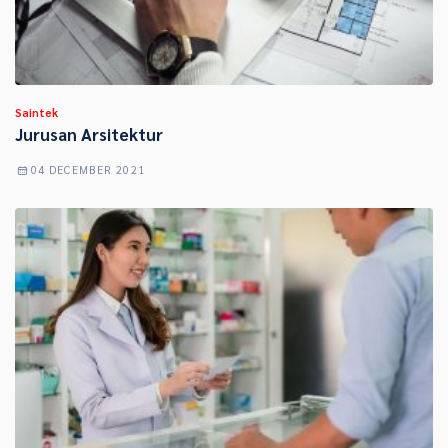
Saintek
Jurusan Arsitektur
04 DECEMBER 2021