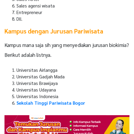
Sales agensi wisata
Entrepreneur
Dll.
Kampus dengan Jurusan Pariwisata
Kampus mana saja sih yang menyediakan jurusan biokimia?
Berikut adalah listnya.
Universitas Airlangga
Universitas Gadjah Mada
Universitas Brawijaya
Universitas Udayana
Universitas Indonesia
Sekolah Tinggi Pariwisata Bogor