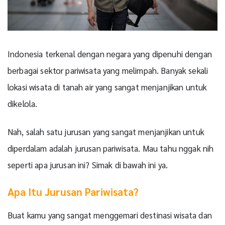
Indonesia terkenal dengan negara yang dipenuhi dengan
berbagai sektor pariwisata yang melimpah. Banyak sekali
lokasi wisata di tanah air yang sangat menjanjikan untuk
dikelola.
Nah, salah satu jurusan yang sangat menjanjikan untuk
diperdalam adalah jurusan pariwisata. Mau tahu nggak nih
seperti apa jurusan ini? Simak di bawah ini ya.
Apa Itu Jurusan Pariwisata?
Buat kamu yang sangat menggemari destinasi wisata dan