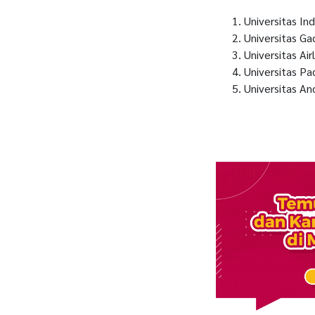
Universitas In
Universitas G
Universitas Air
Universitas Pa
Universitas An