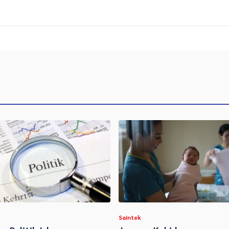
Saintek