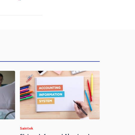
Saintek