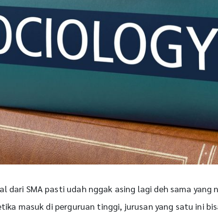
al dari SMA pasti udah nggak asing lagi deh sama yang
etika masuk di perguruan tinggi, jurusan yang satu ini bi