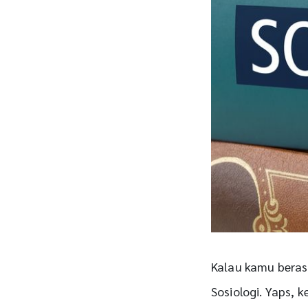
Kalau kamu beras
Sosiologi. Yaps, k