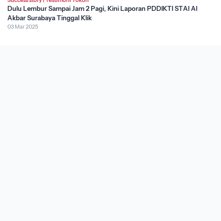
Dulu Lembur Sampai Jam 2 Pagi, Kini Laporan PDDIKTI STAI Al
Akbar Surabaya Tinggal Klik
03 Mar 2025