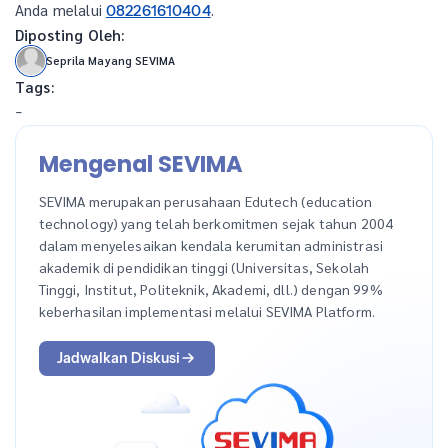
Anda melalui
.
082261610404
Diposting Oleh:
Seprila Mayang SEVIMA
Tags:
-
Mengenal SEVIMA
SEVIMA merupakan perusahaan Edutech (education
technology) yang telah berkomitmen sejak tahun 2004
dalam menyelesaikan kendala kerumitan administrasi
akademik di pendidikan tinggi (Universitas, Sekolah
Tinggi, Institut, Politeknik, Akademi, dll.) dengan 99%
keberhasilan implementasi melalui SEVIMA Platform.
Jadwalkan Diskusi