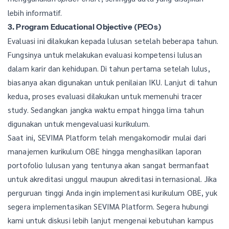
lebih informatif.
3. Program Educational Objective (PEOs)
Evaluasi ini dilakukan kepada lulusan setelah beberapa tahun.
Fungsinya untuk melakukan evaluasi kompetensi lulusan
dalam karir dan kehidupan. Di tahun pertama setelah lulus,
biasanya akan digunakan untuk penilaian IKU. Lanjut di tahun
kedua, proses evaluasi dilakukan untuk memenuhi tracer
study. Sedangkan jangka waktu empat hingga lima tahun
digunakan untuk mengevaluasi kurikulum.
Saat ini, SEVIMA Platform telah mengakomodir mulai dari
manajemen kurikulum OBE hingga menghasilkan laporan
portofolio lulusan yang tentunya akan sangat bermanfaat
untuk akreditasi unggul maupun akreditasi internasional. Jika
perguruan tinggi Anda ingin implementasi kurikulum OBE, yuk
segera implementasikan SEVIMA Platform. Segera hubungi
kami untuk diskusi lebih lanjut mengenai kebutuhan kampus