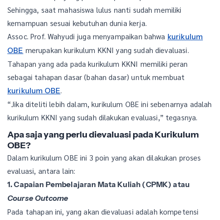
Sehingga, saat mahasiswa lulus nanti sudah memiliki
kemampuan sesuai kebutuhan dunia kerja.
Assoc. Prof. Wahyudi juga menyampaikan bahwa
kurikulum
merupakan kurikulum KKNI yang sudah dievaluasi.
OBE
Tahapan yang ada pada kurikulum KKNI memiliki peran
sebagai tahapan dasar (bahan dasar) untuk membuat
.
kurikulum OBE
“Jika diteliti lebih dalam, kurikulum OBE ini sebenarnya adalah
kurikulum KKNI yang sudah dilakukan evaluasi,” tegasnya.
Apa saja yang perlu dievaluasi pada Kurikulum
OBE?
Dalam kurikulum OBE ini 3 poin yang akan dilakukan proses
evaluasi, antara lain:
1. Capaian Pembelajaran Mata Kuliah (CPMK) atau
Course Outcome
Pada tahapan ini, yang akan dievaluasi adalah kompetensi