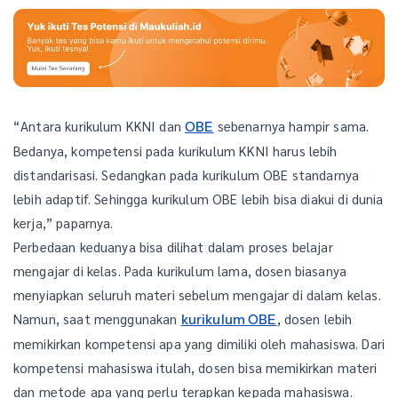
“Antara kurikulum KKNI dan
sebenarnya hampir sama.
OBE
Bedanya, kompetensi pada kurikulum KKNI harus lebih
distandarisasi. Sedangkan pada kurikulum OBE standarnya
lebih adaptif. Sehingga kurikulum OBE lebih bisa diakui di dunia
kerja,” paparnya.
Perbedaan keduanya bisa dilihat dalam proses belajar
mengajar di kelas. Pada kurikulum lama, dosen biasanya
menyiapkan seluruh materi sebelum mengajar di dalam kelas.
Namun, saat menggunakan
, dosen lebih
kurikulum OBE
memikirkan kompetensi apa yang dimiliki oleh mahasiswa. Dari
kompetensi mahasiswa itulah, dosen bisa memikirkan materi
dan metode apa yang perlu terapkan kepada mahasiswa.