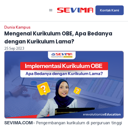
Kontak Kami
Dunia Kampus
Mengenal Kurikulum OBE, Apa Bedanya
dengan Kurikulum Lama?
25 Sep 2023
– Pengembangan kurikulum di perguruan tinggi
SEVIMA.COM