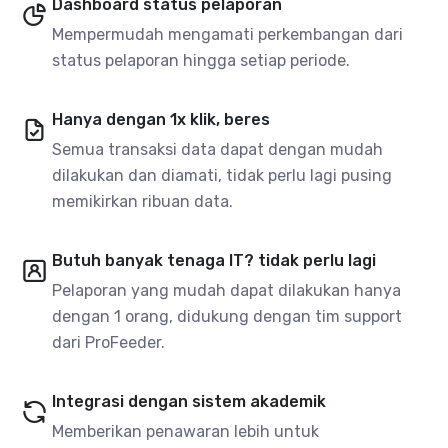
Dashboard status pelaporan
Mempermudah mengamati perkembangan dari
status pelaporan hingga setiap periode.
Hanya dengan 1x klik, beres
Semua transaksi data dapat dengan mudah
dilakukan dan diamati, tidak perlu lagi pusing
memikirkan ribuan data.
Butuh banyak tenaga IT? tidak perlu lagi
Pelaporan yang mudah dapat dilakukan hanya
dengan 1 orang, didukung dengan tim support
dari ProFeeder.
Integrasi dengan sistem akademik
Memberikan penawaran lebih untuk