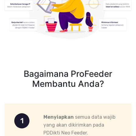
Bagaimana ProFeeder
Membantu Anda?
Menyiapkan
semua data wajib
1
yang akan dikirimkan pada
PDDikti Neo Feeder.