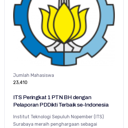
Jumlah Mahasiswa
23,410
ITS Peringkat 1 PTN BH dengan
Pelaporan PDDikti Terbaik se-Indonesia
Institut Teknologi Sepuluh Nopember (ITS)
Surabaya meraih penghargaan sebagai