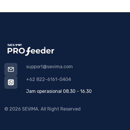
support@sevima.com
+62 822-6161-0404
Jam operasional 08.30 - 16.30
© 2026 SEVIMA. All Right Reserved