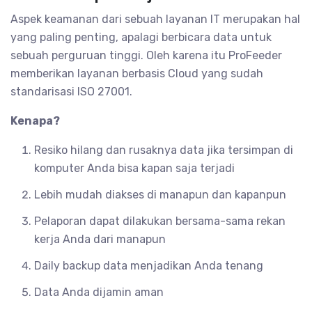
Aspek keamanan dari sebuah layanan IT merupakan hal
yang paling penting, apalagi berbicara data untuk
sebuah perguruan tinggi. Oleh karena itu ProFeeder
memberikan layanan berbasis Cloud yang sudah
standarisasi ISO 27001.
Kenapa?
Resiko hilang dan rusaknya data jika tersimpan di
komputer Anda bisa kapan saja terjadi
Lebih mudah diakses di manapun dan kapanpun
Pelaporan dapat dilakukan bersama-sama rekan
kerja Anda dari manapun
Daily backup data menjadikan Anda tenang
Data Anda dijamin aman