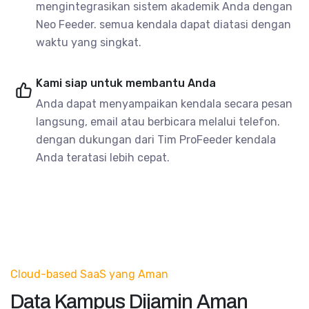
mengintegrasikan sistem akademik Anda dengan
Neo Feeder. semua kendala dapat diatasi dengan
waktu yang singkat.
Kami siap untuk membantu Anda
Anda dapat menyampaikan kendala secara pesan
langsung, email atau berbicara melalui telefon.
dengan dukungan dari Tim ProFeeder kendala
Anda teratasi lebih cepat.
Cloud-based SaaS yang Aman
Data Kampus Dijamin Aman