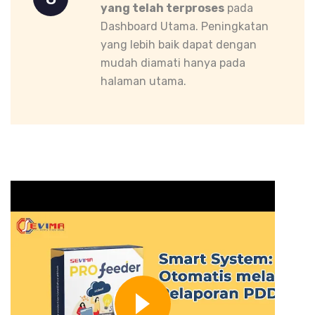
yang telah terproses
pada
Dashboard Utama. Peningkatan
yang lebih baik dapat dengan
mudah diamati hanya pada
halaman utama.