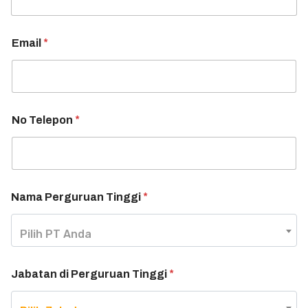
T
*
Email
i
n
g
g
i
*
*
No Telepon
N
a
m
a
*
Nama Perguruan Tinggi
Pilih PT Anda
*
Jabatan di Perguruan Tinggi