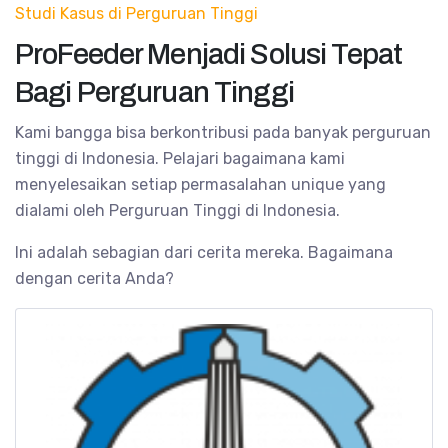
Studi Kasus di Perguruan Tinggi
ProFeeder Menjadi Solusi Tepat
Bagi Perguruan Tinggi
Kami bangga bisa berkontribusi pada banyak perguruan
tinggi di Indonesia. Pelajari bagaimana kami
menyelesaikan setiap permasalahan unique yang
dialami oleh Perguruan Tinggi di Indonesia.
Ini adalah sebagian dari cerita mereka. Bagaimana
dengan cerita Anda?