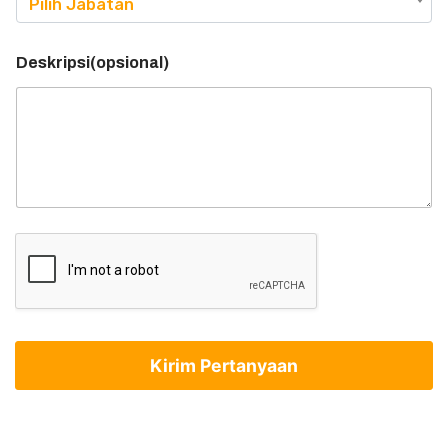
Pilih Jabatan
Deskripsi(opsional)
Kirim Pertanyaan