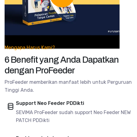
Mengapa Harus Kami?
6 Benefit yang Anda Dapatkan
dengan ProFeeder
ProFeeder memberikan manfaat lebih untuk Perguruan
Tinggi Anda.
Support Neo Feeder PDDikti
SEVIMA ProFeeder sudah support Neo Feeder NEW
PATCH PDDikti