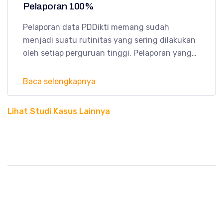
Pelaporan 100%
Pelaporan data PDDikti memang sudah
menjadi suatu rutinitas yang sering dilakukan
oleh setiap perguruan tinggi. Pelaporan yang
dikirim tersebut berupa data mahasiswa,
kegiatan yang dilakukan universitas, dan
Baca selengkapnya
program studi mahasiswa. Pelaporan PDDikti
ini sangat krusial, untuk itu membutuhkan
Lihat Studi Kasus Lainnya
administrasi yang jelas dan tepat. Sayangnya,
tidak semua pelaporan yang dilakukan
perguruan tinggi mampu mencapai target
yang […]