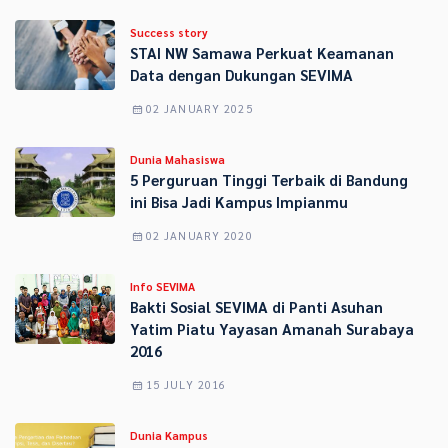
Success story
STAI NW Samawa Perkuat Keamanan
Data dengan Dukungan SEVIMA
02 JANUARY 2025
Dunia Mahasiswa
5 Perguruan Tinggi Terbaik di Bandung
ini Bisa Jadi Kampus Impianmu
02 JANUARY 2020
Info SEVIMA
Bakti Sosial SEVIMA di Panti Asuhan
Yatim Piatu Yayasan Amanah Surabaya
2016
15 JULY 2016
Dunia Kampus