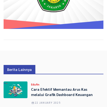
Berita Lainnya
Edufin
Cara Efektif Memantau Arus Kas
melalui Grafik Dashboard Keuangan
22 JANUARY 2025