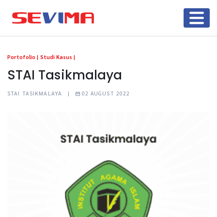
Portofolio |
Studi Kasus |
STAI Tasikmalaya
STAI TASIKMALAYA |
02 AUGUST 2022