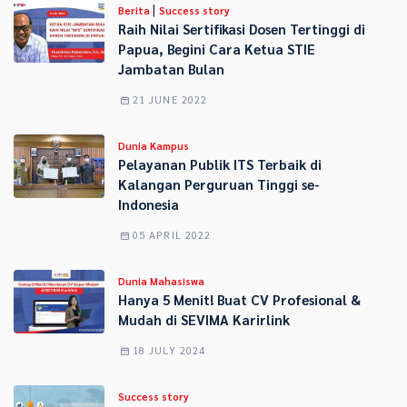
|
Berita
Success story
Raih Nilai Sertifikasi Dosen Tertinggi di
Papua, Begini Cara Ketua STIE
Jambatan Bulan
21 JUNE 2022
Dunia Kampus
Pelayanan Publik ITS Terbaik di
Kalangan Perguruan Tinggi se-
Indonesia
05 APRIL 2022
Dunia Mahasiswa
Hanya 5 Menit! Buat CV Profesional &
Mudah di SEVIMA Karirlink
18 JULY 2024
Success story