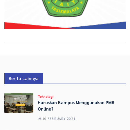
Berita Lainnya
Teknologi
Haruskan Kampus Menggunakan PMB
Online?
10 FEBRUARY 2021