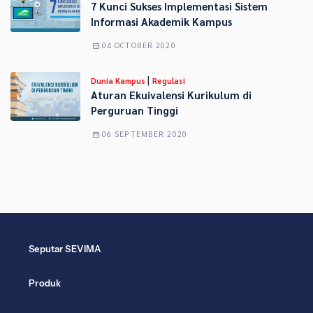
7 Kunci Sukses Implementasi Sistem
Informasi Akademik Kampus
04 OCTOBER 2020
|
Dunia Kampus
Regulasi
Aturan Ekuivalensi Kurikulum di
Perguruan Tinggi
06 SEPTEMBER 2020
Seputar SEVIMA
Produk