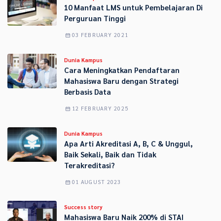
10 Manfaat LMS untuk Pembelajaran Di
Perguruan Tinggi
03 FEBRUARY 2021
Dunia Kampus
Cara Meningkatkan Pendaftaran
Mahasiswa Baru dengan Strategi
Berbasis Data
12 FEBRUARY 2025
Dunia Kampus
Apa Arti Akreditasi A, B, C & Unggul,
Baik Sekali, Baik dan Tidak
Terakreditasi?
01 AUGUST 2023
Success story
Mahasiswa Baru Naik 200% di STAI