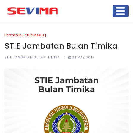
Portofolio |
Studi Kasus |
STIE Jambatan Bulan Timika
STIE JAMBATAN BULAN TIMIKA |
24 MAY 2019