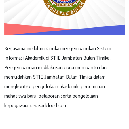
Kerjasama ini dalam rangka mengembangkan Sistem
Informasi Akademik di STIE Jambatan Bulan Timika.
Pengembangan ini dilakukan guna membantu dan
memudahkan STIE Jambatan Bulan Timika dalam
mengkontrol pengelolaan akademik, penerimaan
mahasiswa baru, pelaporan serta pengelolaan
kepegawaian. siakadcloud.com