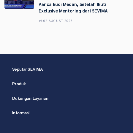
Panca Budi Medan, Setelah Ikuti
Exclusive Mentoring dari SEVIMA
02 AUGUST 2023
Seputar SEVIMA
Produk
Dukungan Layanan
Informasi