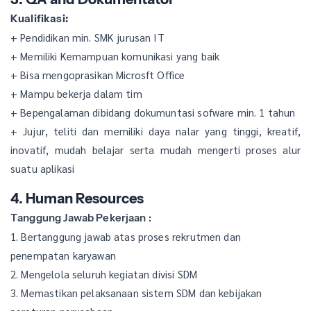
Kualifikasi:
+ Pendidikan min. SMK jurusan IT
+ Memiliki Kemampuan komunikasi yang baik
+ Bisa mengoprasikan Microsft Office
+ Mampu bekerja dalam tim
+ Bepengalaman dibidang dokumuntasi sofware min. 1 tahun
+ Jujur, teliti dan memiliki daya nalar yang tinggi, kreatif,
inovatif, mudah belajar serta mudah mengerti proses alur
suatu aplikasi
4. Human Resources
Tanggung Jawab Pekerjaan :
1. Bertanggung jawab atas proses rekrutmen dan
penempatan karyawan
2. Mengelola seluruh kegiatan divisi SDM
3. Memastikan pelaksanaan sistem SDM dan kebijakan