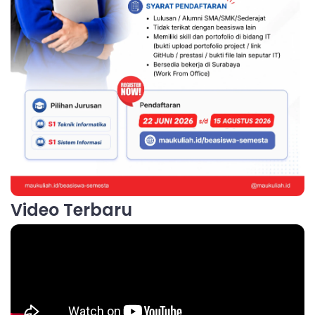
Video Terbaru