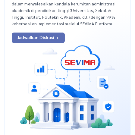
dalam menyelesaikan kendala kerumitan administrasi
akademik di pendidikan tinggi (Universitas, Sekolah
Tinggi, Institut, Politeknik, Akademi, dll.) dengan 99%
keberhasilan implementasi melalui SEVIMA Platform.
Jadwalkan Diskusi