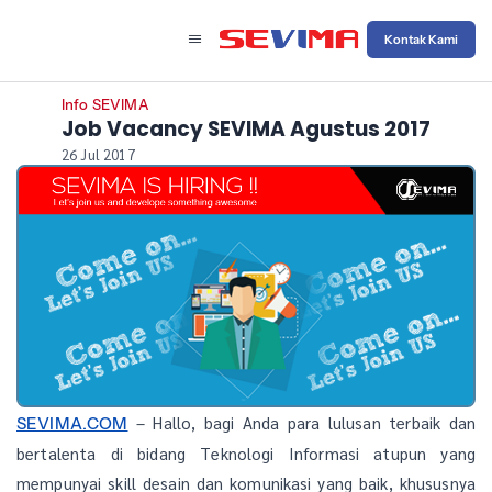
Kontak Kami
Info SEVIMA
Job Vacancy SEVIMA Agustus 2017
26 Jul 2017
– Hallo, bagi Anda para lulusan terbaik dan
SEVIMA.COM
bertalenta di bidang Teknologi Informasi atupun yang
mempunyai skill desain dan komunikasi yang baik, khususnya