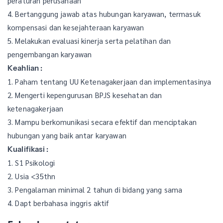
peraturan perusahaan
4. Bertanggung jawab atas hubungan karyawan, termasuk
kompensasi dan kesejahteraan karyawan
5. Melakukan evaluasi kinerja serta pelatihan dan
pengembangan karyawan
Keahlian :
1. Paham tentang UU Ketenagakerjaan dan implementasinya
2. Mengerti kepengurusan BPJS kesehatan dan
ketenagakerjaan
3. Mampu berkomunikasi secara efektif dan menciptakan
hubungan yang baik antar karyawan
Kualifikasi :
1. S1 Psikologi
2. Usia <35thn
3. Pengalaman minimal 2 tahun di bidang yang sama
4. Dapt berbahasa inggris aktif