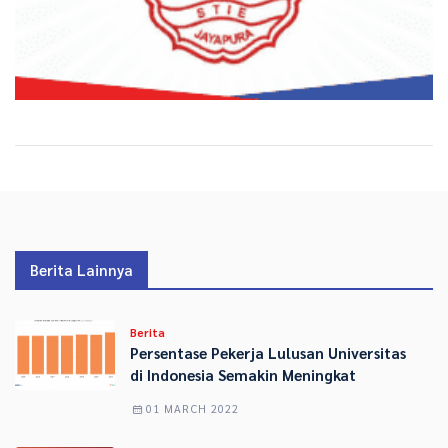
Berita Lainnya
Berita
Persentase Pekerja Lulusan Universitas
di Indonesia Semakin Meningkat
01 MARCH 2022