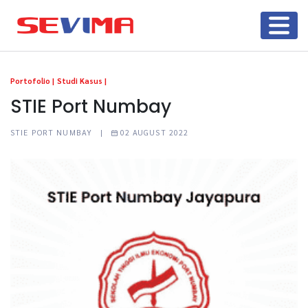
Portofolio |
Studi Kasus |
STIE Port Numbay
STIE PORT NUMBAY |
02 AUGUST 2022