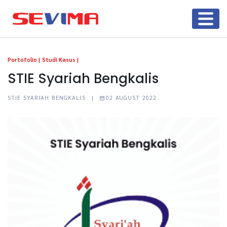
Portofolio |
Studi Kasus |
STIE Syariah Bengkalis
STIE SYARIAH BENGKALIS |
02 AUGUST 2022