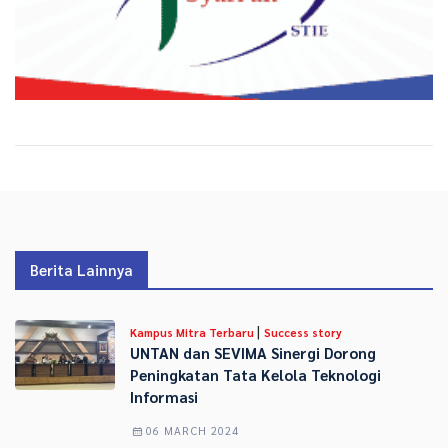
Berita Lainnya
|
Kampus Mitra Terbaru
Success story
UNTAN dan SEVIMA Sinergi Dorong
Peningkatan Tata Kelola Teknologi
Informasi
06 MARCH 2024