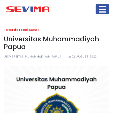
Portofolio |
Studi Kasus |
Universitas Muhammadiyah
Papua
UNIVERSITAS MUHAMMADIYAH PAPUA |
02 AUGUST 2022