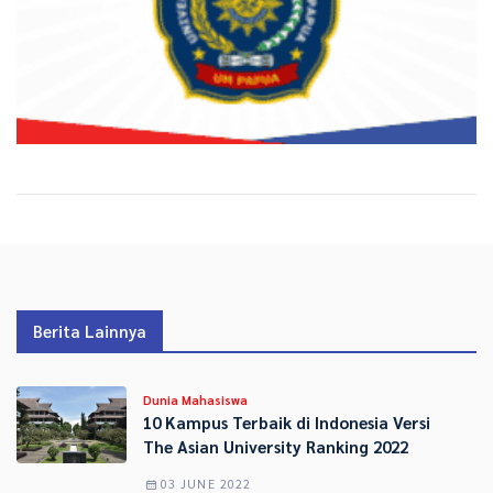
Berita Lainnya
Dunia Mahasiswa
10 Kampus Terbaik di Indonesia Versi
The Asian University Ranking 2022
03 JUNE 2022