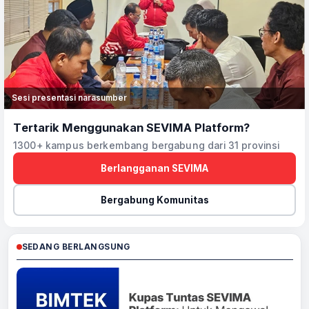
Sesi presentasi narasumber
Tertarik Menggunakan SEVIMA Platform?
1300+ kampus berkembang bergabung dari 31 provinsi
Berlangganan SEVIMA
Bergabung Komunitas
SEDANG BERLANGSUNG