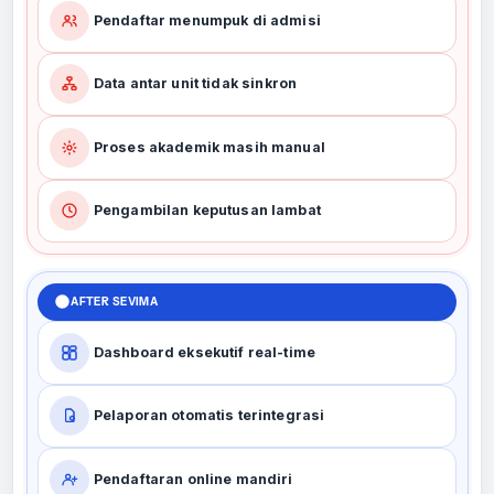
Pendaftar menumpuk di admisi
Data antar unit tidak sinkron
Proses akademik masih manual
Pengambilan keputusan lambat
AFTER SEVIMA
Dashboard eksekutif real-time
Pelaporan otomatis terintegrasi
Pendaftaran online mandiri