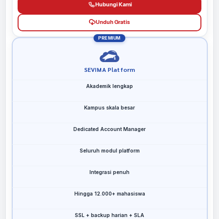
Hubungi Kami
Unduh Gratis
PREMIUM
SEVIMA Platform
Akademik lengkap
Kampus skala besar
Dedicated Account Manager
Seluruh modul platform
Integrasi penuh
Hingga 12.000+ mahasiswa
SSL + backup harian + SLA