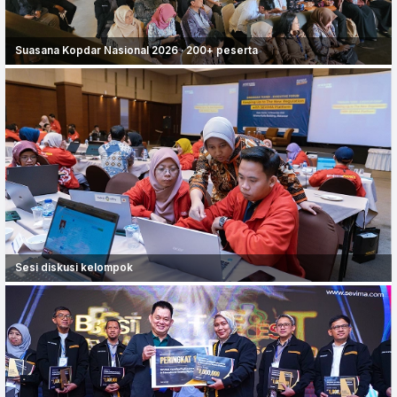
Suasana Kopdar Nasional 2026 · 200+ peserta
Sesi diskusi kelompok