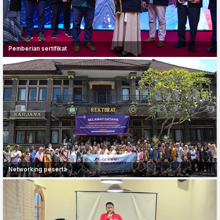
Pemberian sertifikat
Networking peserta