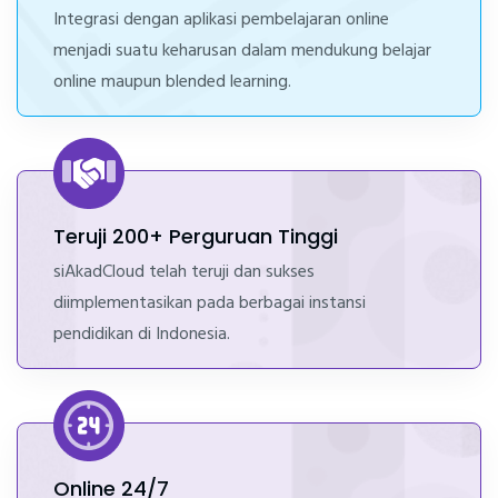
Integrasi dengan aplikasi pembelajaran online
menjadi suatu keharusan dalam mendukung belajar
online maupun blended learning.
Teruji 200+ Perguruan Tinggi
siAkadCloud telah teruji dan sukses
diimplementasikan pada berbagai instansi
pendidikan di Indonesia.
Online 24/7