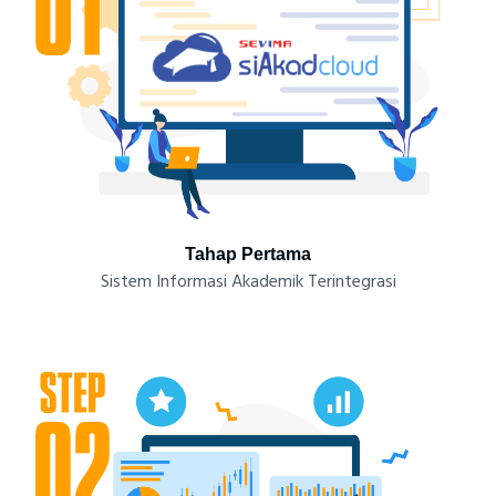
Tahap Pertama
Sistem Informasi Akademik Terintegrasi