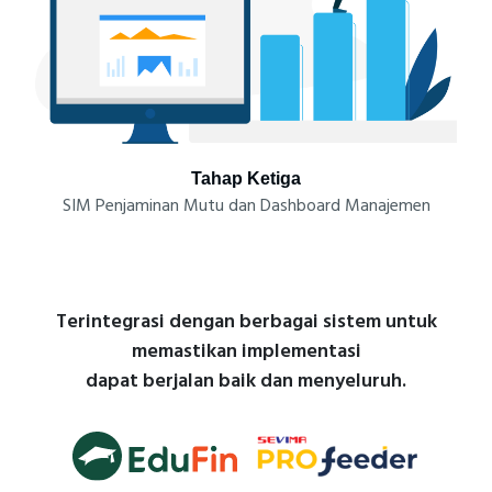
Tahap Ketiga
SIM Penjaminan Mutu dan Dashboard Manajemen
Terintegrasi dengan berbagai sistem untuk
memastikan implementasi
dapat berjalan baik dan menyeluruh.