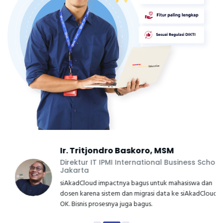
Ir. Tritjondro Baskoro, MSM
Direktur IT IPMI International Business School
Jakarta
siAkadCloud impactnya bagus untuk mahasiswa dan
dosen karena sistem dan migrasi data ke siAkadCloud
OK. Bisnis prosesnya juga bagus.