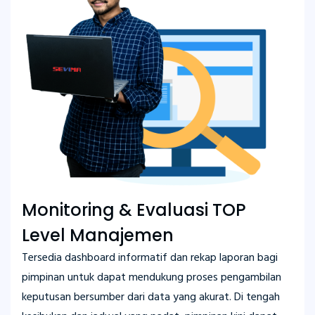
Monitoring & Evaluasi TOP
Level Manajemen
Tersedia dashboard informatif dan rekap laporan bagi
pimpinan untuk dapat mendukung proses pengambilan
keputusan bersumber dari data yang akurat. Di tengah