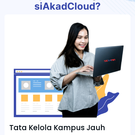
siAkadCloud?
Tata Kelola Kampus Jauh