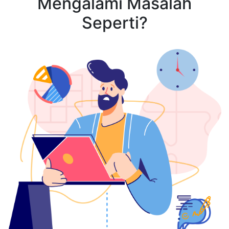
Mengalami Masalah
Seperti?