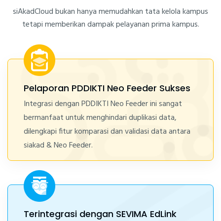
siAkadCloud bukan hanya memudahkan tata kelola kampus
tetapi memberikan dampak pelayanan prima kampus.
Pelaporan PDDIKTI Neo Feeder Sukses
Integrasi dengan PDDIKTI Neo Feeder ini sangat
bermanfaat untuk menghindari duplikasi data,
dilengkapi fitur komparasi dan validasi data antara
siakad & Neo Feeder.
Terintegrasi dengan SEVIMA EdLink