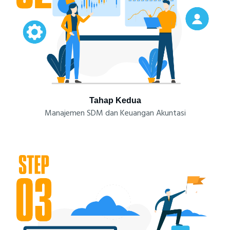
Tahap Kedua
Manajemen SDM dan Keuangan Akuntasi