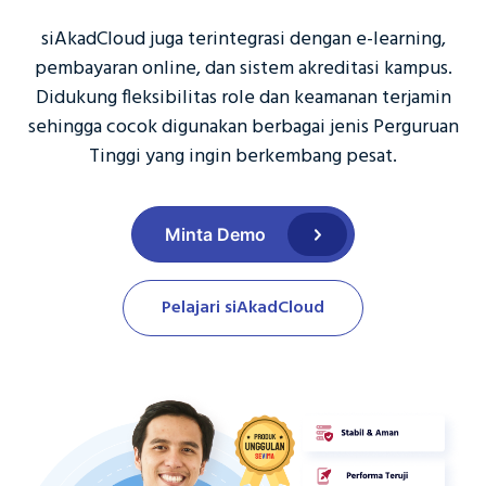
siAkadCloud juga terintegrasi dengan e-learning,
pembayaran online, dan sistem akreditasi kampus.
Didukung fleksibilitas role dan keamanan terjamin
sehingga cocok digunakan berbagai jenis Perguruan
Tinggi yang ingin berkembang pesat.
Minta Demo
Pelajari siAkadCloud