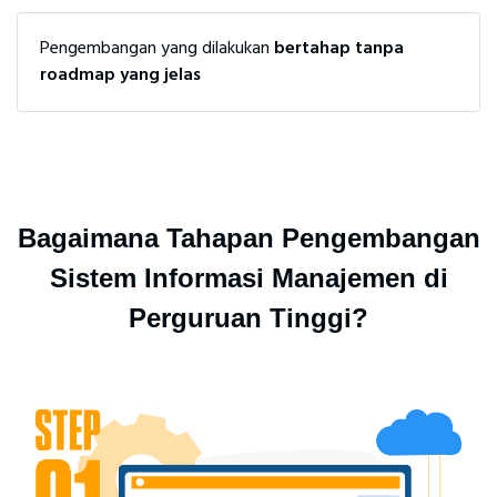
Pengembangan yang dilakukan
bertahap tanpa
roadmap yang jelas
Bagaimana Tahapan Pengembangan
Sistem Informasi Manajemen di
Perguruan Tinggi?