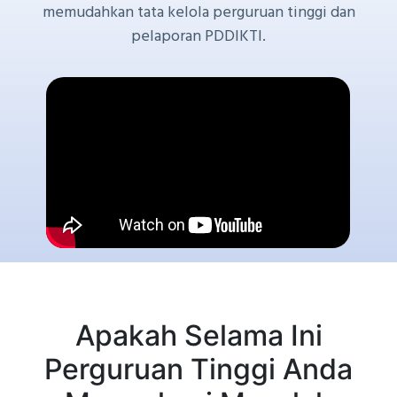
memudahkan tata kelola perguruan tinggi dan
pelaporan PDDIKTI.
Apakah Selama Ini
Perguruan Tinggi Anda