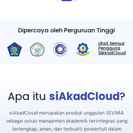
Dipercaya oleh Perguruan Tinggi
Lihat Semua
Pengguna
SiAkadCloud
Apa itu
siAkadCloud
?
siAkadCloud merupakan produk unggulan SEVIMA
sebagai solusi manajemen akademik terintegrasi yang
terlengkap, aman, dan terbukti powerfull dalam