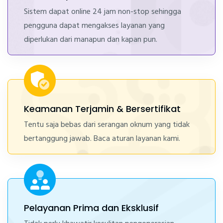
Sistem dapat online 24 jam non-stop sehingga
pengguna dapat mengakses layanan yang
diperlukan dari manapun dan kapan pun.
Keamanan Terjamin & Bersertifikat
Tentu saja bebas dari serangan oknum yang tidak
bertanggung jawab. Baca aturan layanan kami.
Pelayanan Prima dan Eksklusif