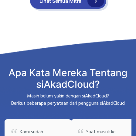
Lihat Semua Mitra
Apa Kata Mereka Tentang
siAkadCloud?
Masih belum yakin dengan siAkadCloud?
Berikut beberapa peryataan dari pengguna siAkadCloud
Kami sudah
Saat masuk ke