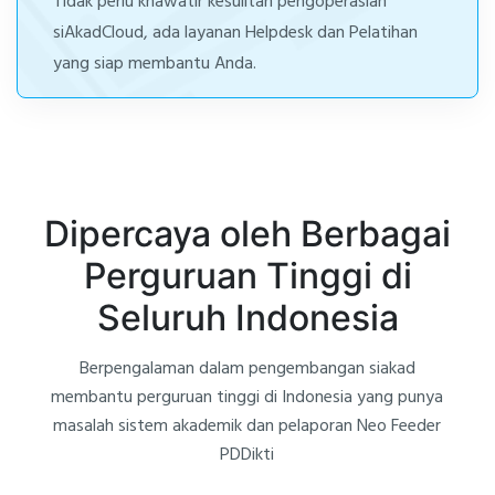
Tidak perlu khawatir kesulitan pengoperasian
siAkadCloud, ada layanan Helpdesk dan Pelatihan
yang siap membantu Anda.
Dipercaya oleh Berbagai
Perguruan Tinggi di
Seluruh Indonesia
Berpengalaman dalam pengembangan siakad
membantu perguruan tinggi di Indonesia yang punya
masalah sistem akademik dan pelaporan Neo Feeder
PDDikti