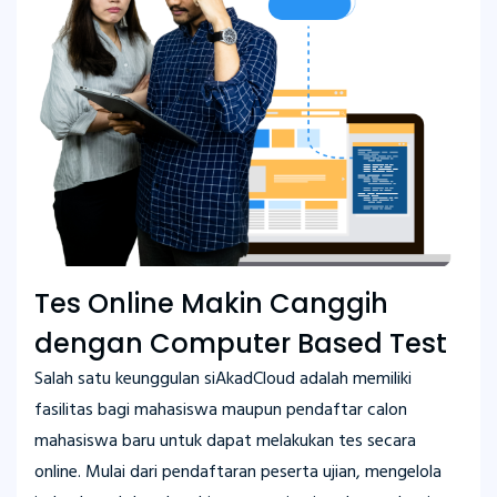
Tes Online Makin Canggih
dengan Computer Based Test
Salah satu keunggulan siAkadCloud adalah memiliki
fasilitas bagi mahasiswa maupun pendaftar calon
mahasiswa baru untuk dapat melakukan tes secara
online. Mulai dari pendaftaran peserta ujian, mengelola