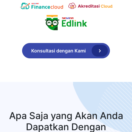
Konsultasi dengan Kami
Apa Saja yang Akan Anda
Dapatkan Dengan