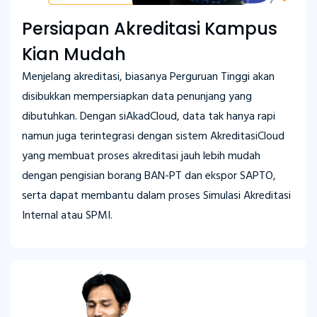
Persiapan Akreditasi Kampus
Kian Mudah
Menjelang akreditasi, biasanya Perguruan Tinggi akan
disibukkan mempersiapkan data penunjang yang
dibutuhkan. Dengan siAkadCloud, data tak hanya rapi
namun juga terintegrasi dengan sistem AkreditasiCloud
yang membuat proses akreditasi jauh lebih mudah
dengan pengisian borang BAN-PT dan ekspor SAPTO,
serta dapat membantu dalam proses Simulasi Akreditasi
Internal atau SPMI.