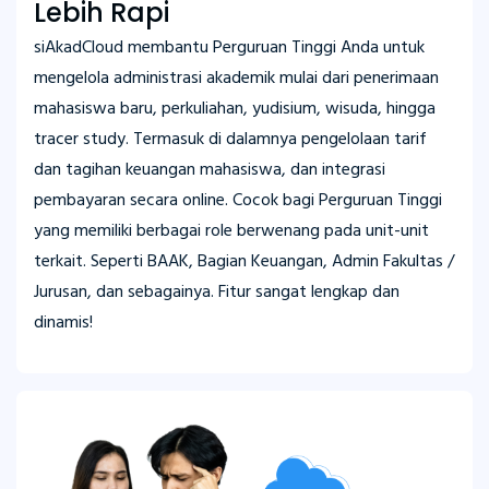
Lebih Rapi
siAkadCloud membantu Perguruan Tinggi Anda untuk
mengelola administrasi akademik mulai dari penerimaan
mahasiswa baru, perkuliahan, yudisium, wisuda, hingga
tracer study. Termasuk di dalamnya pengelolaan tarif
dan tagihan keuangan mahasiswa, dan integrasi
pembayaran secara online. Cocok bagi Perguruan Tinggi
yang memiliki berbagai role berwenang pada unit-unit
terkait. Seperti BAAK, Bagian Keuangan, Admin Fakultas /
Jurusan, dan sebagainya. Fitur sangat lengkap dan
dinamis!