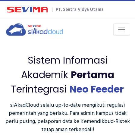
|
PT. Sentra Vidya Utama
Sistem Informasi
Akademik
Pertama
Terintegrasi
Neo Feeder
siAkadCloud selalu up-to-date mengikuti regulasi
pemerintah yang berlaku. Para admin kampus tidak
perlu pusing, pelaporan data ke Kemendikbud-Ristek
tetap aman terkendali!