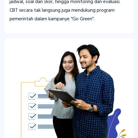
jadwal, soal dan skor, hingga monitoring dan evaluasi.
CBT secara tak langsung juga mendukung program
pemerintah dalam kampanye “Go Green”.