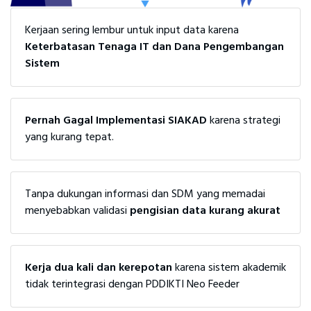
Kerjaan sering lembur untuk input data karena
Keterbatasan Tenaga IT dan Dana Pengembangan
Sistem
Pernah Gagal Implementasi SIAKAD
karena strategi
yang kurang tepat.
Tanpa dukungan informasi dan SDM yang memadai
menyebabkan validasi
pengisian data kurang akurat
Kerja dua kali dan kerepotan
karena sistem akademik
tidak terintegrasi dengan PDDIKTI Neo Feeder