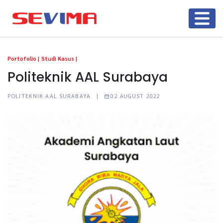
Portofolio |
Studi Kasus |
Politeknik AAL Surabaya
POLITEKNIK AAL SURABAYA |
02 AUGUST 2022