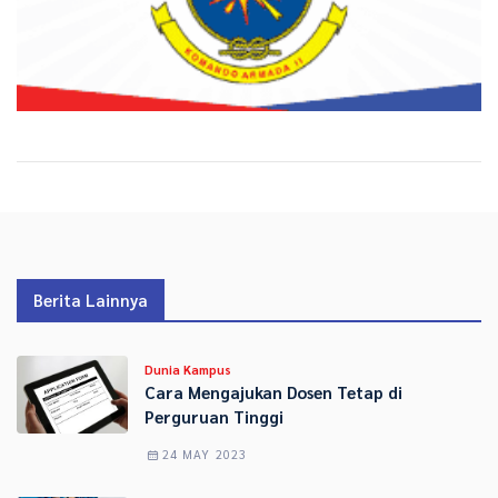
Berita Lainnya
Dunia Kampus
Cara Mengajukan Dosen Tetap di
Perguruan Tinggi
24 MAY 2023