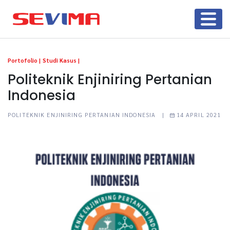
Portofolio |
Studi Kasus |
Politeknik Enjiniring Pertanian
Indonesia
POLITEKNIK ENJINIRING PERTANIAN INDONESIA |
14 APRIL 2021