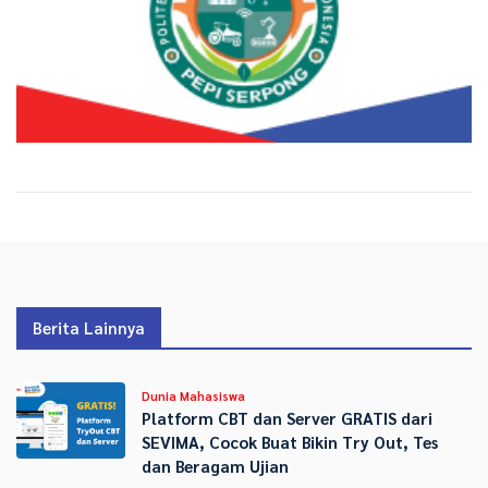
Berita Lainnya
Dunia Mahasiswa
Platform CBT dan Server GRATIS dari
SEVIMA, Cocok Buat Bikin Try Out, Tes
dan Beragam Ujian