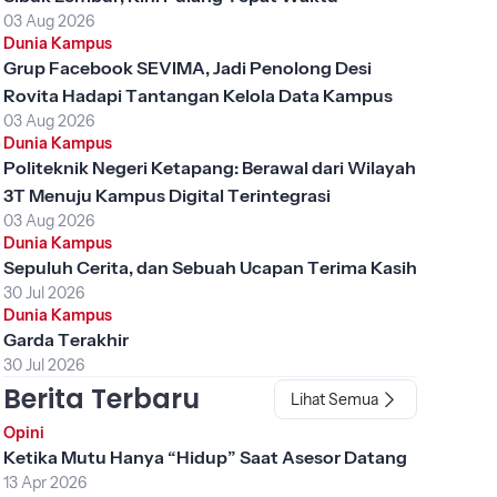
03 Aug 2026
Dunia Kampus
Grup Facebook SEVIMA, Jadi Penolong Desi
Rovita Hadapi Tantangan Kelola Data Kampus
03 Aug 2026
Dunia Kampus
Politeknik Negeri Ketapang: Berawal dari Wilayah
3T Menuju Kampus Digital Terintegrasi
03 Aug 2026
Dunia Kampus
Sepuluh Cerita, dan Sebuah Ucapan Terima Kasih
30 Jul 2026
Dunia Kampus
Garda Terakhir
30 Jul 2026
Berita Terbaru
Lihat Semua
Opini
Ketika Mutu Hanya “Hidup” Saat Asesor Datang
13 Apr 2026