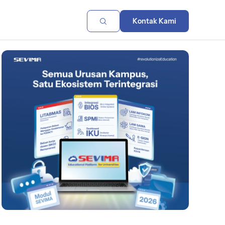
Kontak Kami