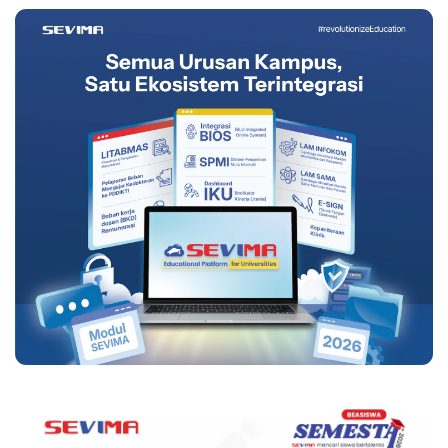
Persiapannya