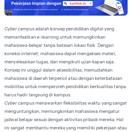
Cyber campus
adalah konsep pendidikan digital yang
memanfaatkan e-learning untuk memungkinkan
mahasiswa belajar tanpa batasan lokasi fisik. Dengan
koneksi internet, mahasiswa dapat mengakses materi,
menyelesaikan tugas, dan mengikuti ujian kapan saja.
Konsep ini unggul dalam aksesibilitas, memudahkan
mahasiswa di daerah terpencil atau dengan keterbatasan
mobilitas untuk memperoleh pendidikan berkualitas tanpa
harus hadir langsung di kampus.
Cyber campus
menawarkan fleksibilitas waktu yang sangat
menguntungkan, memungkinkan mahasiswa mengatur
jadwal belajar sesuai dengan aktivitas pribadi mereka. Hal
ini sangat membantu mereka yang memiliki pekerjaan atau