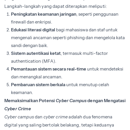
Langkah-langkah yang dapat diterapkan meliputi:
Peningkatan keamanan jaringan
, seperti penggunaan
firewall dan enkripsi.
Edukasi literasi digital
bagi mahasiswa dan staf untuk
mengenali ancaman seperti phishing dan mengelola kata
sandi dengan baik.
Sistem autentikasi ketat
, termasuk multi-factor
authentication (MFA).
Pemantauan sistem secara real-time
untuk mendeteksi
dan menangkal ancaman.
Pembaruan sistem berkala
untuk menutup celah
keamanan.
Memaksimalkan Potensi
Cyber Campus
dengan Mengatasi
Cyber Crime
Cyber campus
dan
cyber crime
adalah dua fenomena
digital yang saling bertolak belakang, tetapi keduanya