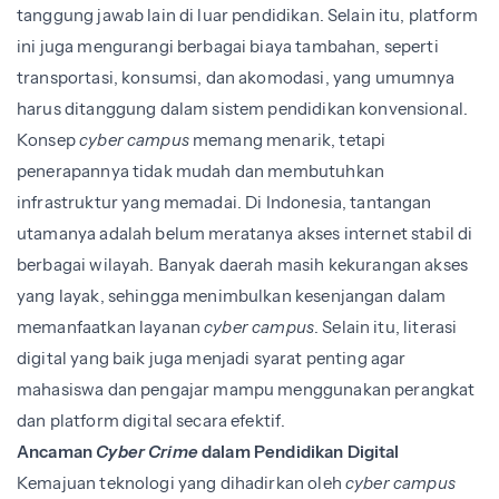
tanggung jawab lain di luar pendidikan. Selain itu, platform
ini juga mengurangi berbagai biaya tambahan, seperti
transportasi, konsumsi, dan akomodasi, yang umumnya
harus ditanggung dalam sistem pendidikan konvensional.
Konsep
cyber campus
memang menarik, tetapi
penerapannya tidak mudah dan membutuhkan
infrastruktur yang memadai. Di Indonesia, tantangan
utamanya adalah belum meratanya akses internet stabil di
berbagai wilayah. Banyak daerah masih kekurangan akses
yang layak, sehingga menimbulkan kesenjangan dalam
memanfaatkan layanan
cyber campus
. Selain itu, literasi
digital yang baik juga menjadi syarat penting agar
mahasiswa dan pengajar mampu menggunakan perangkat
dan platform digital secara efektif.
Ancaman
Cyber Crime
dalam Pendidikan Digital
Kemajuan teknologi yang dihadirkan oleh
cyber campus