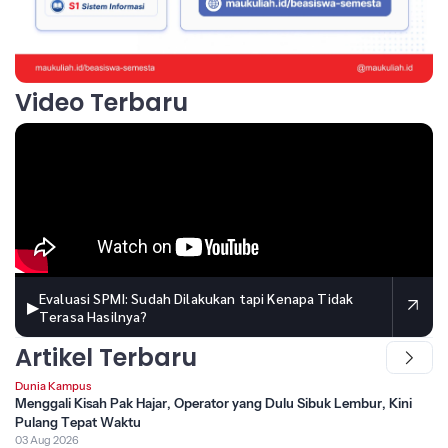
Video Terbaru
Evaluasi SPMI: Sudah Dilakukan tapi Kenapa Tidak
▶
Terasa Hasilnya?
Artikel Terbaru
Dunia Kampus
Menggali Kisah Pak Hajar, Operator yang Dulu Sibuk Lembur, Kini
Pulang Tepat Waktu
03 Aug 2026