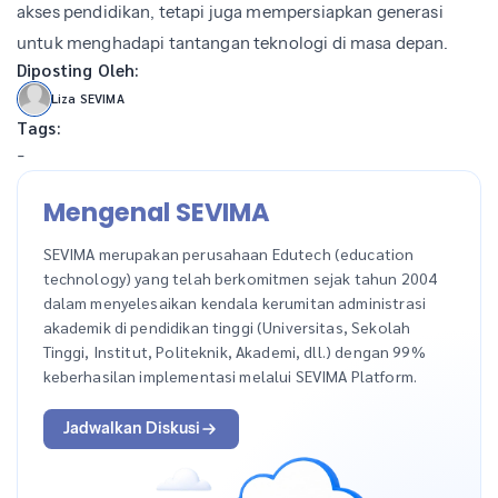
akses pendidikan, tetapi juga mempersiapkan generasi
untuk menghadapi tantangan teknologi di masa depan.
Diposting Oleh:
Liza SEVIMA
Tags:
-
Mengenal SEVIMA
SEVIMA merupakan perusahaan Edutech (education
technology) yang telah berkomitmen sejak tahun 2004
dalam menyelesaikan kendala kerumitan administrasi
akademik di pendidikan tinggi (Universitas, Sekolah
Tinggi, Institut, Politeknik, Akademi, dll.) dengan 99%
keberhasilan implementasi melalui SEVIMA Platform.
Jadwalkan Diskusi