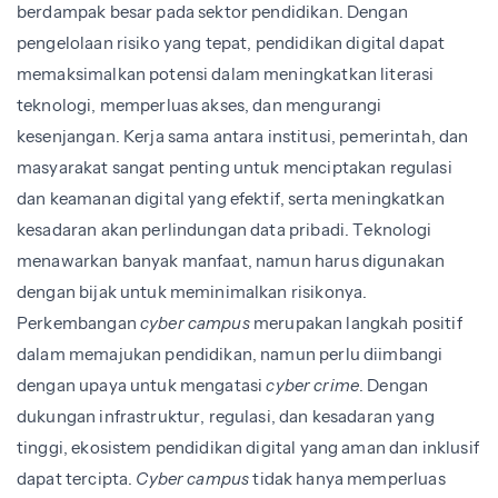
berdampak besar pada sektor pendidikan. Dengan
pengelolaan risiko yang tepat, pendidikan digital dapat
memaksimalkan potensi dalam meningkatkan literasi
teknologi, memperluas akses, dan mengurangi
kesenjangan. Kerja sama antara institusi, pemerintah, dan
masyarakat sangat penting untuk menciptakan regulasi
dan keamanan digital yang efektif, serta meningkatkan
kesadaran akan perlindungan data pribadi. Teknologi
menawarkan banyak manfaat, namun harus digunakan
dengan bijak untuk meminimalkan risikonya.
Perkembangan
cyber campus
merupakan langkah positif
dalam memajukan pendidikan, namun perlu diimbangi
dengan upaya untuk mengatasi
cyber crime
. Dengan
dukungan infrastruktur, regulasi, dan kesadaran yang
tinggi, ekosistem pendidikan digital yang aman dan inklusif
dapat tercipta.
Cyber campus
tidak hanya memperluas