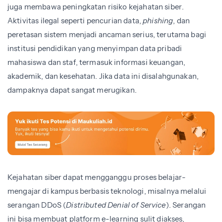
juga membawa peningkatan risiko kejahatan siber.
Aktivitas ilegal seperti pencurian data,
phishing
, dan
peretasan sistem menjadi ancaman serius, terutama bagi
institusi pendidikan yang menyimpan data pribadi
mahasiswa dan staf, termasuk informasi keuangan,
akademik, dan kesehatan. Jika data ini disalahgunakan,
dampaknya dapat sangat merugikan.
Kejahatan siber dapat mengganggu proses belajar-
mengajar di kampus berbasis teknologi, misalnya melalui
serangan DDoS (
Distributed Denial of Service
). Serangan
ini bisa membuat platform e-learning sulit diakses,