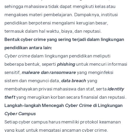
sehingga mahasiswa tidak dapat mengikuti kelas atau
mengakses materi pembelajaran. Dampaknya, institusi
pendidikan berpotensi mengalami kerugian besar,
termasuk dalam hal waktu, biaya, dan reputasi.
Bentuk cyber crime yang sering terjadi dalam lingkungan
pendidikan antara lain:
Cyber crime
dalam lingkungan pendidikan meliputi
beberapa bentuk, seperti
phishing
untuk mencuri informasi
sensitif,
malware dan ransomware
yang menginfeksi
sistem dan mengunci data,
data breach
yang
membahayakan privasi mahasiswa dan staf, serta
identity
theft
yang merugikan korban secara finansial dan reputasi.
Langkah-langkah Mencegah
Cyber Crime
di Lingkungan
Cyber Campus
Setiap cyber campus harus memiliki protokol keamanan
yang kuat untuk mengatasi ancaman cyber crime.