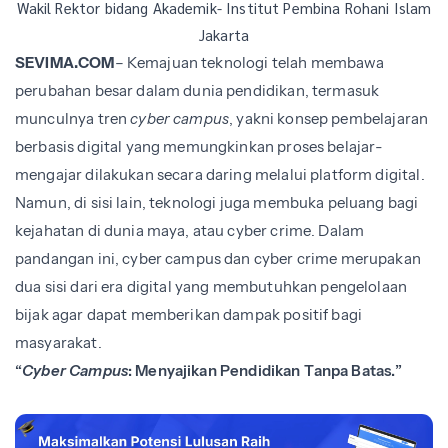
Wakil Rektor bidang Akademik- Institut Pembina Rohani Islam
Jakarta
SEVIMA.COM
– Kemajuan teknologi telah membawa
perubahan besar dalam dunia pendidikan, termasuk
munculnya tren
cyber campus
, yakni konsep pembelajaran
berbasis digital yang memungkinkan proses belajar-
mengajar dilakukan secara daring melalui platform digital.
Namun, di sisi lain, teknologi juga membuka peluang bagi
kejahatan di dunia maya, atau cyber crime. Dalam
pandangan ini, cyber campus dan cyber crime merupakan
dua sisi dari era digital yang membutuhkan pengelolaan
bijak agar dapat memberikan dampak positif bagi
masyarakat.
“
Cyber Campus
: Menyajikan Pendidikan Tanpa Batas.”