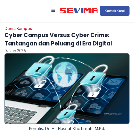
Kontak Kami
Dunia Kampus
Cyber Campus Versus Cyber Crime:
Tantangan dan Peluang di Era Digital
02 Jan 2025
Penulis: Dr. Hj. Husnul Khotimah, M.Pd.