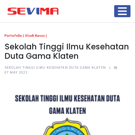
Portofolio |
Studi Kasus |
Sekolah Tinggi Ilmu Kesehatan
Duta Gama Klaten
SEKOLAH TINGGI ILMU KESEHATAN DUTA GAMA KLATEN |
07 MAY 2021