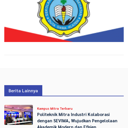
Berita Lainnya
Kampus Mitra Terbaru
Politeknik Mitra Industri Kolaborasi
dengan SEVIMA, Wujudkan Pengelolaan
Akademik Modern dan Efisien