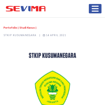
Portofolio |
Studi Kasus |
STKIP KUSUMANEGARA |
14 APRIL 2021