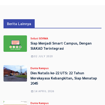
Berita Lainnya
Solusi SEVIMA
Siap Menjadi Smart Campus, Dengan
SIAKAD Terintegrasi
02 JULY 2020
Dunia Kampus
Dies Natalis ke-22 UTS: 22 Tahun
Merekayasa Kebangkitan, Siap Menatap
2045
14 APRIL 2026
Dunia Kampus