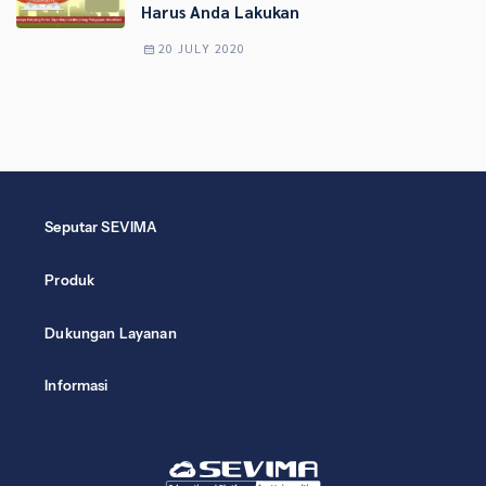
Harus Anda Lakukan
20 JULY 2020
Seputar SEVIMA
Produk
Dukungan Layanan
Informasi