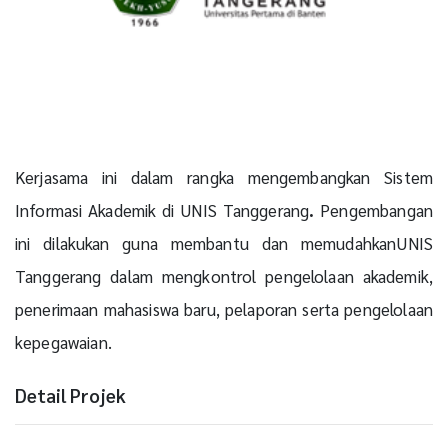
Kerjasama ini dalam rangka mengembangkan Sistem
Informasi Akademik di UNIS Tanggerang
.
Pengembangan
ini dilakukan guna membantu dan memudahkanUNIS
Tanggerang dalam mengkontrol pengelolaan akademik,
penerimaan mahasiswa baru, pelaporan serta pengelolaan
kepegawaian.
Detail Projek