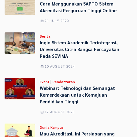
Cara Menggunakan SAPTO Sistem
Akreditasi Perguruan Tinggi Online
21 JULY 2020
Berita
Ingin Sistem Akademik Terintegrasi,
Universitas Citra Bangsa Percayakan
Pada SEVIMA
15 AUGUST 2024
|
Event
Pendaftaran
Webinar: Teknologi dan Semangat
Kemerdekaan untuk Kemajuan
Pendidikan Tinggi
17 AUGUST 2021
Dunia Kampus
Mau Akreditasi, Ini Persiapan yang