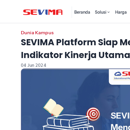
Beranda
Solusi
Harga
Dunia Kampus
SEVIMA Platform Siap 
Indikator Kinerja Utama
04 Jun 2024