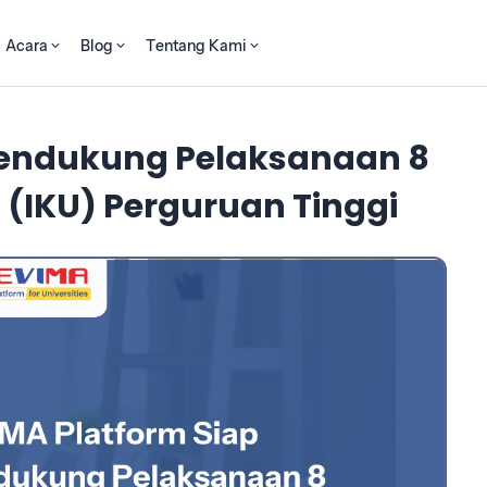
Acara
Blog
Tentang Kami
Mendukung Pelaksanaan 8
 (IKU) Perguruan Tinggi