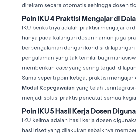
direkam secara otomatis sehingga dosen tid
Poin IKU 4 Praktisi Mengajar di D
IKU berikutnya adalah praktisi mengajar di 
hanya pada kalangan dosen namun juga prak
berpengalaman dengan kondisi di lapangan
pengalaman yang tak ternilai bagi mahasisw
memberikan
case
yang sering terjadi dilap
Sama seperti poin ketiga, praktisi mengajar
Modul Kepegawaian
yang telah terintegra
menjadi solusi praktis pencatat semua kegia
Poin IKU 5 Hasil Kerja Dosen Digun
IKU kelima adalah hasil kerja dosen digunak
hasil riset yang dilakukan sebaiknya member