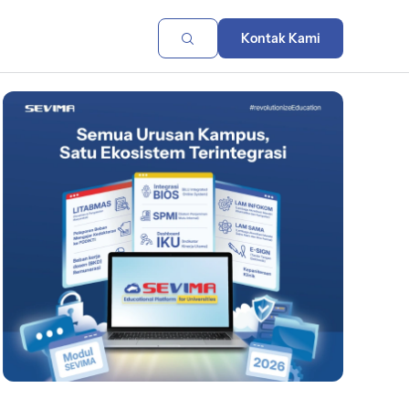
Kontak Kami