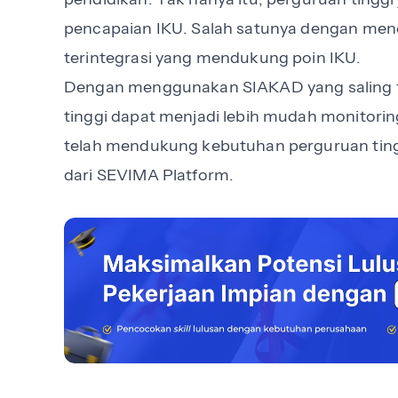
pencapaian IKU. Salah satunya dengan men
terintegrasi yang mendukung poin IKU.
Dengan menggunakan SIAKAD yang saling te
tinggi dapat menjadi lebih mudah monitori
telah mendukung kebutuhan perguruan ting
dari SEVIMA Platform.