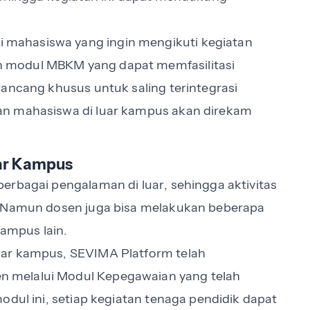
mahasiswa yang ingin mengikuti kegiatan
 modul MBKM yang dapat memfasilitasi
rancang khusus untuk saling terintegrasi
an mahasiswa di luar kampus akan direkam
uar Kampus
erbagai pengalaman di luar, sehingga aktivitas
. Namun dosen juga bisa melakukan beberapa
kampus lain.
uar kampus, SEVIMA Platform telah
 melalui Modul Kepegawaian yang telah
odul ini, setiap kegiatan tenaga pendidik dapat