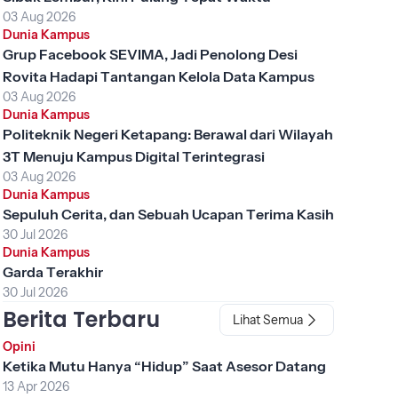
03 Aug 2026
Dunia Kampus
Grup Facebook SEVIMA, Jadi Penolong Desi
Rovita Hadapi Tantangan Kelola Data Kampus
03 Aug 2026
Dunia Kampus
Politeknik Negeri Ketapang: Berawal dari Wilayah
3T Menuju Kampus Digital Terintegrasi
03 Aug 2026
Dunia Kampus
Sepuluh Cerita, dan Sebuah Ucapan Terima Kasih
30 Jul 2026
Dunia Kampus
Garda Terakhir
30 Jul 2026
Berita Terbaru
Lihat Semua
Opini
Ketika Mutu Hanya “Hidup” Saat Asesor Datang
13 Apr 2026