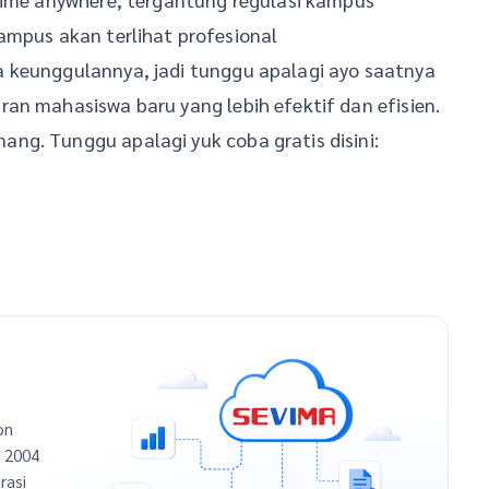
ampus akan terlihat profesional
 keunggulannya, jadi tunggu apalagi ayo saatnya
an mahasiswa baru yang lebih efektif dan efisien.
ng. Tunggu apalagi yuk coba gratis disini:
on
n 2004
rasi