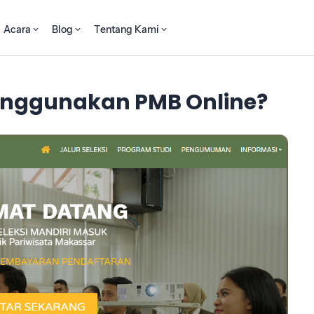
Acara
Blog
Tentang Kami
nggunakan PMB Online?