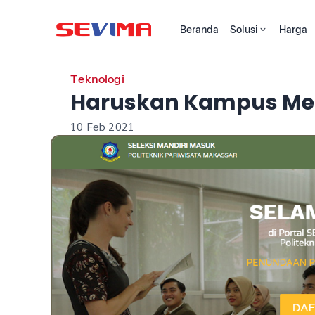
Beranda
Solusi
Harga
Teknologi
Haruskan Kampus Me
10 Feb 2021