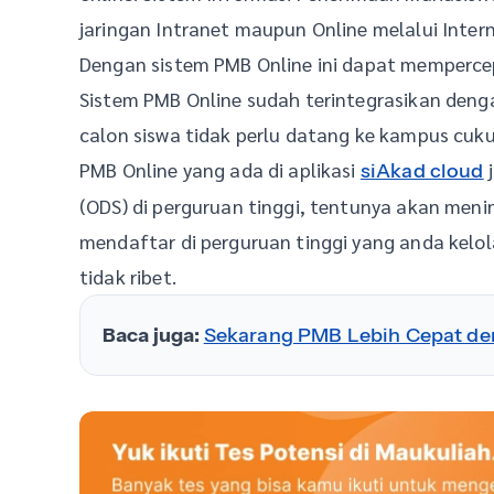
jaringan Intranet maupun Online melalui Intern
Dengan sistem PMB Online ini dapat memperce
Sistem PMB Online sudah terintegrasikan den
calon siswa tidak perlu datang ke kampus cuku
PMB Online yang ada di aplikasi
j
siAkad cloud
(ODS) di perguruan tinggi, tentunya akan men
mendaftar di perguruan tinggi yang anda kelo
tidak ribet.
Baca juga:
Sekarang PMB Lebih Cepat de