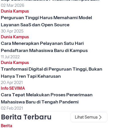
02 Mar 2026
Dunia Kampus
Perguruan Tinggi Harus Memahami Model
Layanan SaaS dan Open Source
30 Apr 2025
Dunia Kampus
Cara Menerapkan Pelayanan Satu Hari
Pendaftaran Mahasiswa Baru di Kampus
11 Jul 2022
Dunia Kampus
Tranformasi Digital di Perguruan Tinggi, Bukan
Hanya Tren Tapi Keharusan
20 Apr 2021
Info SEVIMA
Cara Tepat Melakukan Proses Penerimaan
Mahasiswa Baru di Tengah Pandemi
02 Feb 2021
Berita Terbaru
Lihat Semua
Berita