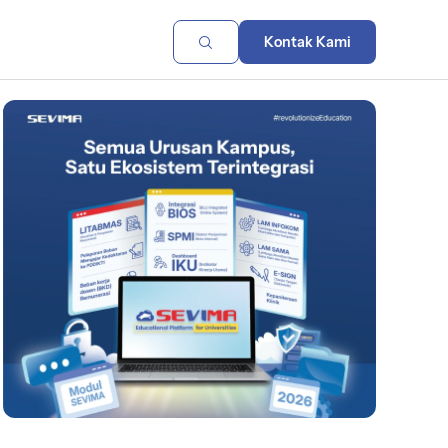
Kontak Kami