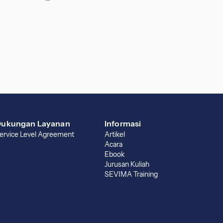
ukungan Layanan
Informasi
ervice Level Agreement
Artikel
Acara
Ebook
Jurusan Kuliah
SEVIMA Training