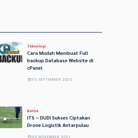
Teknologi
Cara Mudah Membuat Full
backup Database Website di
cPanel
03 SEPTEMBER 2020
Berita
ITS – DUDI Sukses Ciptakan
Drone Logistik Antarpulau
09 NOVEMBER 2021