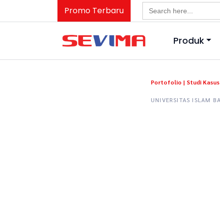
Search
Promo Terbaru
for:
Produk
Portofolio |
Studi Kasus 
UNIVERSITAS ISLAM 