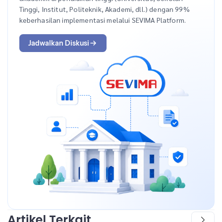
Tinggi, Institut, Politeknik, Akademi, dll.) dengan 99%
keberhasilan implementasi melalui SEVIMA Platform.
Jadwalkan Diskusi
Artikel Terkait