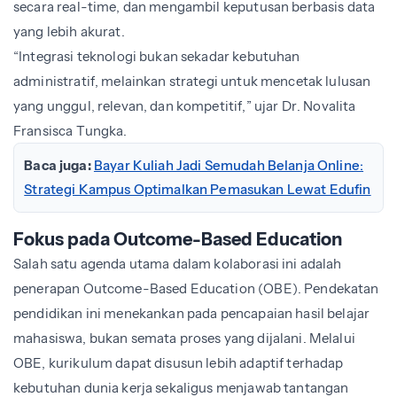
secara real-time, dan mengambil keputusan berbasis data
yang lebih akurat.
“Integrasi teknologi bukan sekadar kebutuhan
administratif, melainkan strategi untuk mencetak lulusan
yang unggul, relevan, dan kompetitif,” ujar Dr.
Novalita
Fransisca Tungka.
Baca juga:
Bayar Kuliah Jadi Semudah Belanja Online:
Strategi Kampus Optimalkan Pemasukan Lewat Edufin
Fokus pada Outcome-Based Education
Salah satu agenda utama dalam kolaborasi ini adalah
penerapan Outcome-Based Education (OBE). Pendekatan
pendidikan ini menekankan pada pencapaian hasil belajar
mahasiswa, bukan semata proses yang dijalani. Melalui
OBE, kurikulum dapat disusun lebih adaptif terhadap
kebutuhan dunia kerja sekaligus menjawab tantangan