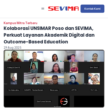
Kontak Kami
Kampus Mitra Terbaru
Kolaborasi UNSIMAR Poso dan SEVIMA,
Perkuat Layanan Akademik Digital dan
Outcome-Based Education
29 Aug 2025