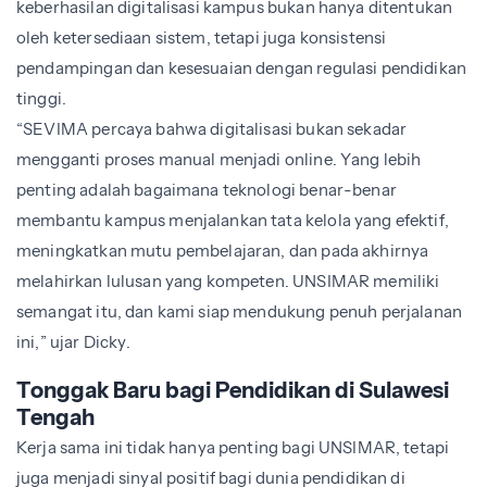
keberhasilan digitalisasi kampus bukan hanya ditentukan
oleh ketersediaan sistem, tetapi juga konsistensi
pendampingan dan kesesuaian dengan regulasi pendidikan
tinggi.
“SEVIMA percaya bahwa digitalisasi bukan sekadar
mengganti proses manual menjadi online. Yang lebih
penting adalah bagaimana teknologi benar-benar
membantu kampus menjalankan tata kelola yang efektif,
meningkatkan mutu pembelajaran, dan pada akhirnya
melahirkan lulusan yang kompeten. UNSIMAR memiliki
semangat itu, dan kami siap mendukung penuh perjalanan
ini,” ujar Dicky.
Tonggak Baru bagi Pendidikan di Sulawesi
Tengah
Kerja sama ini tidak hanya penting bagi UNSIMAR, tetapi
juga menjadi sinyal positif bagi dunia pendidikan di