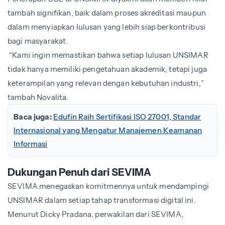
tambah signifikan, baik dalam proses akreditasi maupun
dalam menyiapkan lulusan yang lebih siap berkontribusi
bagi masyarakat.
“Kami ingin memastikan bahwa setiap lulusan UNSIMAR
tidak hanya memiliki pengetahuan akademik, tetapi juga
keterampilan yang relevan dengan kebutuhan industri,”
tambah
Novalita
.
Baca juga:
Edufin Raih Sertifikasi ISO 27001, Standar
Internasional yang Mengatur Manajemen Keamanan
Informasi
Dukungan Penuh dari SEVIMA
SEVIMA menegaskan komitmennya untuk mendampingi
UNSIMAR dalam setiap tahap transformasi digital ini.
Menurut Dicky Pradana, perwakilan dari SEVIMA,