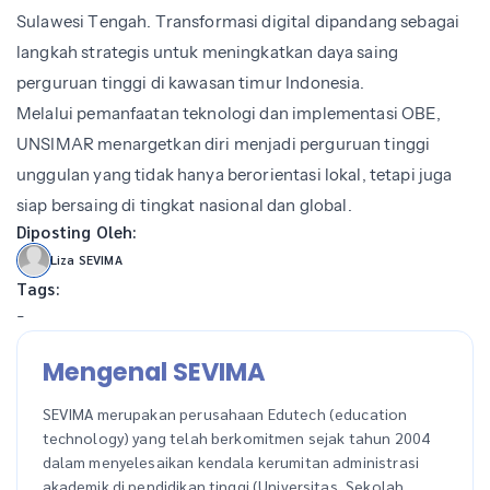
Sulawesi Tengah. Transformasi digital dipandang sebagai
langkah strategis untuk meningkatkan daya saing
perguruan tinggi di kawasan timur Indonesia.
Melalui pemanfaatan teknologi dan implementasi OBE,
UNSIMAR menargetkan diri menjadi perguruan tinggi
unggulan yang tidak hanya berorientasi lokal, tetapi juga
siap bersaing di tingkat nasional dan global.
Diposting Oleh:
Liza SEVIMA
Tags:
-
Mengenal SEVIMA
SEVIMA merupakan perusahaan Edutech (education
technology) yang telah berkomitmen sejak tahun 2004
dalam menyelesaikan kendala kerumitan administrasi
akademik di pendidikan tinggi (Universitas, Sekolah