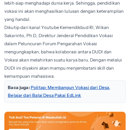
lebih siap menghadapi dunia kerja. Sehingga, pendidikan
vokasi ini akan menghasilkan lulusan dengan keterampilan
yang handal.
Dikutip dari kanal Youtube Kemendikbud RI, Wikan
Sakarinto, Ph.D, Direktur Jenderal Pendidikan Vokasi
dalam Peluncuran Forum Pengarahan Vokasi
mengungkapkan, bahwa kolaborasi antara DUDI dan
Vokasi akan melahirkan suatu karya baru. Dengan melalui
DUDI ini diyakini akan mampu menjembatani skill dan
kemampuan mahasiswa.
Baca juga:
Politap: Membangun Vokasi dari Desa,
Belajar dari Balai Desa Pakai EdLink