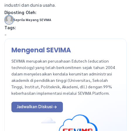
industri dan dunia usaha.
Diposting Oleh:
Seprila Mayang SEVIMA
Tags:
-
Mengenal SEVIMA
SEVIMA merupakan perusahaan Edutech (education
technology) yang telah berkomitmen sejak tahun 2004
dalam menyelesaikan kendala kerumitan administrasi
akademik di pendidikan tinggi (Universitas, Sekolah
Tinggi, Institut, Politeknik, Akademi, dll.) dengan 99%
keberhasilan implementasi melalui SEVIMA Platform.
Jadwalkan Diskusi