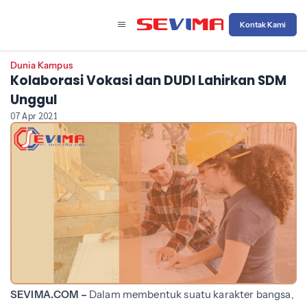
Kontak Kami
Dunia Kampus
Kolaborasi Vokasi dan DUDI Lahirkan SDM
Unggul
07 Apr 2021
SEVIMA.COM –
Dalam membentuk suatu karakter bangsa,