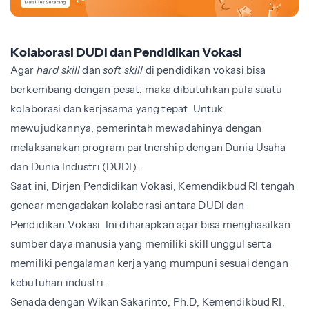
Kolaborasi DUDI dan Pendidikan Vokasi
Agar
hard skill
dan
soft skill
di pendidikan vokasi bisa
berkembang dengan pesat, maka dibutuhkan pula suatu
kolaborasi dan kerjasama yang tepat. Untuk
mewujudkannya, pemerintah mewadahinya dengan
melaksanakan program partnership dengan Dunia Usaha
dan Dunia Industri (DUDI).
Saat ini, Dirjen Pendidikan Vokasi, Kemendikbud RI tengah
gencar mengadakan kolaborasi antara DUDI dan
Pendidikan Vokasi. Ini diharapkan agar bisa menghasilkan
sumber daya manusia yang memiliki skill unggul serta
memiliki pengalaman kerja yang mumpuni sesuai dengan
kebutuhan industri.
Senada dengan Wikan Sakarinto, Ph.D, Kemendikbud RI,