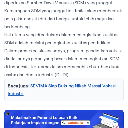
diperlukan Sumber Daya Manusia (SDM) yang unggul.
Kemampuan SDM yang unggul ini dinilai akan membentuk
pola pikir dan jati diri dari bangsa untuk lebih maju dan
berkembang.
Hal utama yang diperlukan dalam meningkatkan kualitas
SDM adalah melalui peningkatan kualitas pendidikan.
Dalam proses pelaksanaannya, program pendidikan vokasi
dinilai punya peran yang besar dalam meningkatkan SDM
di Indonesia, terutama dalam memenuhi kebutuhan dunia
usaha dan dunia industri (DUDI).
Baca juga:
SEVIMA Siap Dukung Nikah Massal Vokasi
Industri