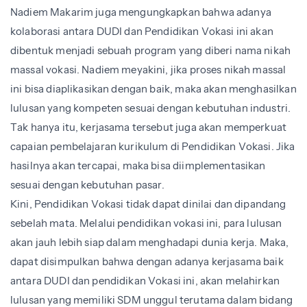
Nadiem Makarim juga mengungkapkan bahwa adanya
kolaborasi antara DUDI dan Pendidikan Vokasi ini akan
dibentuk menjadi sebuah program yang diberi nama nikah
massal vokasi. Nadiem meyakini, jika proses nikah massal
ini bisa diaplikasikan dengan baik, maka akan menghasilkan
lulusan yang kompeten sesuai dengan kebutuhan industri.
Tak hanya itu, kerjasama tersebut juga akan memperkuat
capaian pembelajaran kurikulum di Pendidikan Vokasi. Jika
hasilnya akan tercapai, maka bisa diimplementasikan
sesuai dengan kebutuhan pasar.
Kini, Pendidikan Vokasi tidak dapat dinilai dan dipandang
sebelah mata. Melalui pendidikan vokasi ini, para lulusan
akan jauh lebih siap dalam menghadapi dunia kerja. Maka,
dapat disimpulkan bahwa dengan adanya kerjasama baik
antara DUDI dan pendidikan Vokasi ini, akan melahirkan
lulusan yang memiliki SDM unggul terutama dalam bidang