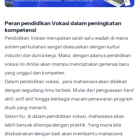
Peran pendidikan Vokasi dalam peningkatan
kompetensi
Pendidikan Vokasi merupakan salah satu wadah di mana
sistem perkuliahan sangat disesuaikan dengan kultur
industri dan dunia kerja. Maka, dengan adanya pendidikan
vokasi ini dinilai akan mampu menciptakan generasi baru
yang unggul dan kompeten.
Dalam pendidikan vokasi, para mahasiswa akan dibekali
dengan segudang ilmu terbaik. Mulai dari penguasaan
hard
skill, soft skill
hingga berbagai macam penawaran program
studi yang menarik.
Selain itu, di dalam pendidikan vokasi, mahasiswa akan
lebih banyak ditempa dengan praktik. Yang mana bila
dilaksanakan dengan baik akan membantu mahasiswa