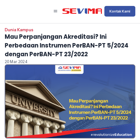
Kontak Kami
Dunia Kampus
Mau Perpanjangan Akreditasi? Ini
Perbedaan Instrumen PerBAN-PT 5/2024
dengan PerBAN-PT 23/2022
20 Mar 2024