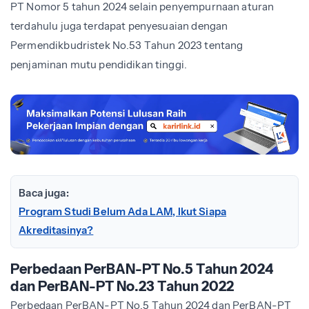
PT Nomor 5 tahun 2024 selain penyempurnaan aturan
terdahulu juga terdapat penyesuaian dengan
Permendikbudristek No.53 Tahun 2023 tentang
penjaminan mutu pendidikan tinggi.
Baca juga:
Program Studi Belum Ada LAM, Ikut Siapa
Akreditasinya?
Perbedaan PerBAN-PT No.5 Tahun 2024
dan PerBAN-PT No.23 Tahun 2022
Perbedaan PerBAN-PT No.5 Tahun 2024 dan PerBAN-PT