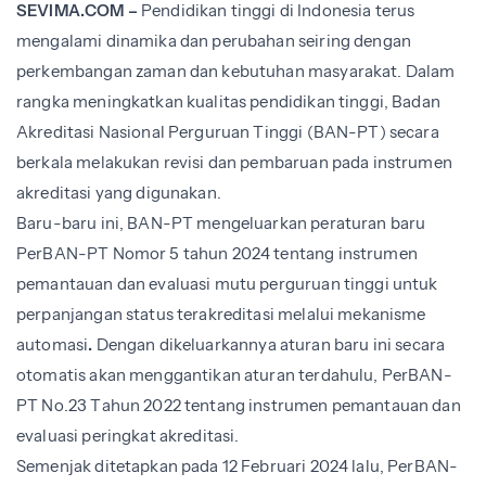
SEVIMA.COM –
Pendidikan tinggi di Indonesia terus
mengalami dinamika dan perubahan seiring dengan
perkembangan zaman dan kebutuhan masyarakat. Dalam
rangka meningkatkan kualitas pendidikan tinggi, Badan
Akreditasi Nasional Perguruan Tinggi (BAN-PT) secara
berkala melakukan revisi dan pembaruan pada instrumen
akreditasi yang digunakan.
Baru-baru ini, BAN-PT mengeluarkan peraturan baru
PerBAN-PT Nomor 5 tahun 2024 tentang instrumen
pemantauan dan evaluasi mutu perguruan tinggi untuk
perpanjangan status terakreditasi melalui mekanisme
automasi
.
Dengan dikeluarkannya aturan baru ini secara
otomatis akan menggantikan aturan terdahulu, PerBAN-
PT No.23 Tahun 2022 tentang instrumen pemantauan dan
evaluasi peringkat akreditasi.
Semenjak ditetapkan pada 12 Februari 2024 lalu, PerBAN-