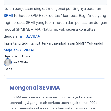
Itulah penjelasan singkat mengenai pentingnya peranan
SPMI
terhadap SPME (akreditasi) kampus. Bagi Anda yang
ingin proses SPMI yang lebih mudah dan penasaran dengan
modul SPMI SEVIMA Platform, yuk segera konsultasi
dengan
Tim SEVIMA.
Ingin tahu lebih lanjut terkait pembahasan SPMI? Yuk unduh
!
Majalah SEVIMA
Diposting Oleh:
Liza SEVIMA
Tags:
-
Mengenal SEVIMA
SEVIMA merupakan perusahaan Edutech (education
technology) yang telah berkomitmen sejak tahun 2004
dalam menyelesaikan kendala kerumitan administrasi