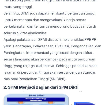
mendorong perguruan tinggi untuk menetapkan standar
mutu yang tinggi.
Selain itu, SPMI juga dapat membantu perguruan tinggi
untuk memantau dan mengevaluasi kinerja secara
berkelanjutan dan tentunya mendorong budaya mutu di
seluruh civitas akademika.
Apalagi pelaksanaan SPMI disusun melalui siklus PPEPP
yakni Penetapan, Pelaksanaan, Evaluasi, Pengendalian, dan
Peningkatan. Implementasi yang sesuai dengan siklus,
secara langsung akan berdampak pada mutu perguruan
tinggi yang terjaga kualitasnya. Sehingga pendidikan dan
layanan di perguruan tinggi akan sesuai dengan Standar
Nasional Pendidikan Tinggi (SN Dikti).
2. SPMI Menjadi Bagian dari SPM Dikti