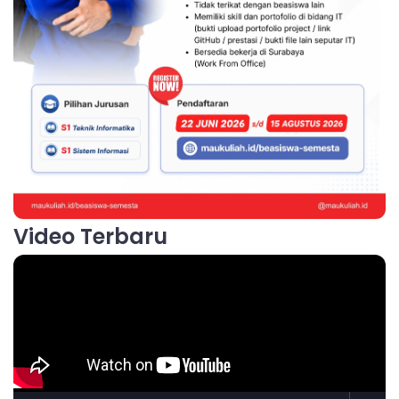
Video Terbaru