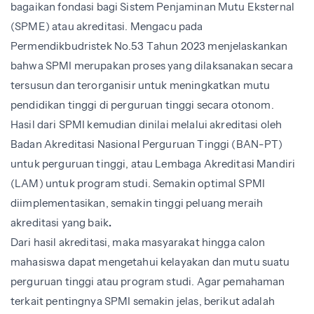
bagaikan fondasi bagi Sistem Penjaminan Mutu Eksternal
(SPME) atau akreditasi
. Mengacu pada
Permendikbudristek No.53 Tahun 2023 menjelaskankan
bahwa SPMI merupakan proses yang dilaksanakan secara
tersusun dan terorganisir untuk meningkatkan mutu
pendidikan tinggi di perguruan tinggi secara otonom.
Hasil dari SPMI kemudian dinilai melalui akreditasi oleh
Badan Akreditasi Nasional Perguruan Tinggi (BAN-PT)
untuk perguruan tinggi, atau Lembaga Akreditasi Mandiri
(LAM) untuk program studi. Semakin optimal SPMI
diimplementasikan, semakin tinggi peluang meraih
akreditasi yang baik
.
Dari hasil akreditasi, maka masyarakat hingga calon
mahasiswa dapat mengetahui kelayakan dan mutu suatu
perguruan tinggi atau program studi. Agar pemahaman
terkait pentingnya SPMI semakin jelas, berikut adalah