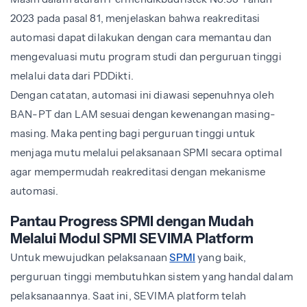
2023 pada pasal 81, menjelaskan bahwa reakreditasi
automasi dapat dilakukan dengan cara memantau dan
mengevaluasi mutu program studi dan perguruan tinggi
melalui data dari PDDikti.
Dengan catatan, automasi ini diawasi sepenuhnya oleh
BAN-PT dan LAM sesuai dengan kewenangan masing-
masing. Maka penting bagi perguruan tinggi untuk
menjaga mutu melalui pelaksanaan SPMI secara optimal
agar mempermudah reakreditasi dengan mekanisme
automasi.
Pantau Progress SPMI dengan Mudah
Melalui Modul SPMI SEVIMA Platform
Untuk mewujudkan pelaksanaan
SPMI
yang baik,
perguruan tinggi membutuhkan sistem yang handal dalam
pelaksanaannya. Saat ini,
SEVIMA platform telah