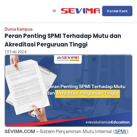
Kontak Kami
Dunia Kampus
Peran Penting SPMI Terhadap Mutu dan
Akreditasi Perguruan Tinggi
19 Feb 2024
SEVIMA.COM –
Sistem Penjaminan Mutu Internal (
SPMI
)