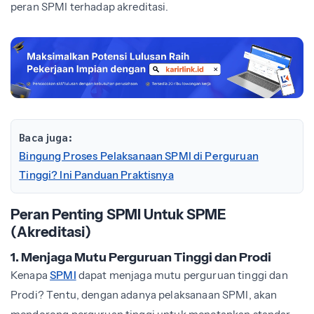
peran SPMI terhadap akreditasi.
Baca juga:
Bingung Proses Pelaksanaan SPMI di Perguruan
Tinggi? Ini Panduan Praktisnya
Peran Penting SPMI Untuk SPME
(Akreditasi)
1. Menjaga Mutu Perguruan Tinggi dan Prodi
Kenapa
SPMI
dapat menjaga mutu perguruan tinggi dan
Prodi? Tentu, dengan adanya pelaksanaan SPMI, akan