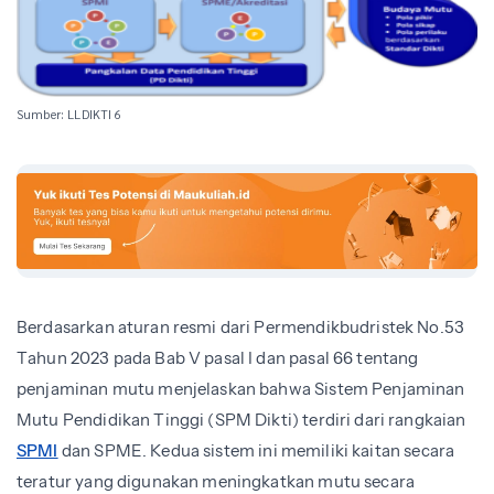
Sumber: LLDIKTI 6
Berdasarkan aturan resmi dari Permendikbudristek No.53
Tahun 2023 pada Bab V pasal I dan pasal 66 tentang
penjaminan mutu menjelaskan bahwa Sistem Penjaminan
Mutu Pendidikan Tinggi (SPM Dikti) terdiri dari rangkaian
SPMI
dan SPME. Kedua sistem ini memiliki kaitan secara
teratur yang digunakan meningkatkan mutu secara