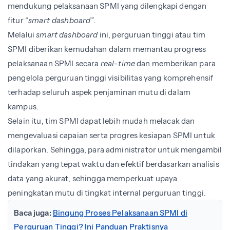
mendukung pelaksanaan SPMI yang dilengkapi dengan
fitur “
smart
dashboard”
.
Melalui
smart dashboard
ini, perguruan tinggi atau tim
SPMI diberikan kemudahan dalam memantau progress
pelaksanaan SPMI secara
real-time
dan memberikan para
pengelola perguruan tinggi visibilitas yang komprehensif
terhadap seluruh aspek penjaminan mutu di dalam
kampus.
Selain itu, tim SPMI dapat lebih mudah melacak dan
mengevaluasi capaian serta progres kesiapan SPMI untuk
dilaporkan. Sehingga, para administrator untuk mengambil
tindakan yang tepat waktu dan efektif berdasarkan analisis
data yang akurat, sehingga memperkuat upaya
peningkatan mutu di tingkat internal perguruan tinggi.
Baca juga:
Bingung Proses Pelaksanaan SPMI di
Perguruan Tinggi? Ini Panduan Praktisnya