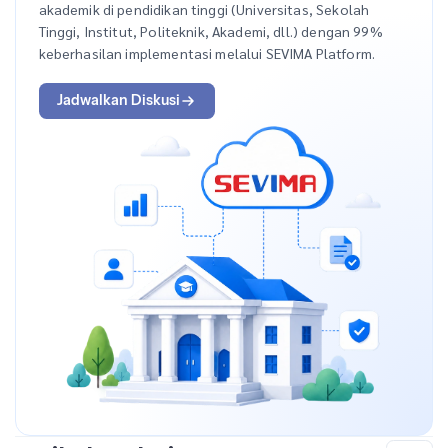
akademik di pendidikan tinggi (Universitas, Sekolah
Tinggi, Institut, Politeknik, Akademi, dll.) dengan 99%
keberhasilan implementasi melalui SEVIMA Platform.
Jadwalkan Diskusi