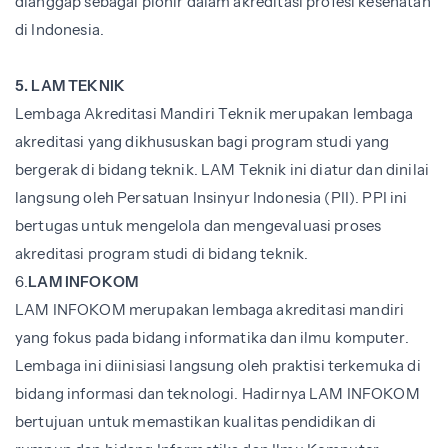
dianggap sebagai pionir dalam akreditasi profesi kesehatan
di Indonesia.
5. LAM TEKNIK
Lembaga Akreditasi Mandiri Teknik merupakan lembaga
akreditasi yang dikhususkan bagi program studi yang
bergerak di bidang teknik. LAM Teknik ini diatur dan dinilai
langsung oleh Persatuan Insinyur Indonesia (PII). PPI ini
bertugas untuk mengelola dan mengevaluasi proses
akreditasi program studi di bidang teknik.
6.
LAM INFOKOM
LAM INFOKOM merupakan lembaga akreditasi mandiri
yang fokus pada bidang informatika dan ilmu komputer.
Lembaga ini diinisiasi langsung oleh praktisi terkemuka di
bidang informasi dan teknologi. Hadirnya LAM INFOKOM
bertujuan untuk memastikan kualitas pendidikan di