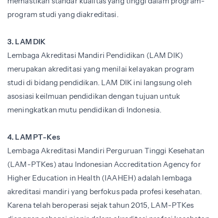
memastikan standar kualitas yang tinggi dalam program-
program studi yang diakreditasi.
3. LAM DIK
Lembaga Akreditasi Mandiri Pendidikan (LAM DIK)
merupakan akreditasi yang menilai kelayakan program
studi di bidang pendidikan. LAM DIK ini langsung oleh
asosiasi keilmuan pendidikan dengan tujuan untuk
meningkatkan mutu pendidikan di Indonesia.
4. LAM PT-Kes
Lembaga Akreditasi Mandiri Perguruan Tinggi Kesehatan
(LAM-PTKes) atau Indonesian Accreditation Agency for
Higher Education in Health (IAAHEH) adalah lembaga
akreditasi mandiri yang berfokus pada profesi kesehatan.
Karena telah beroperasi sejak tahun 2015, LAM-PTKes