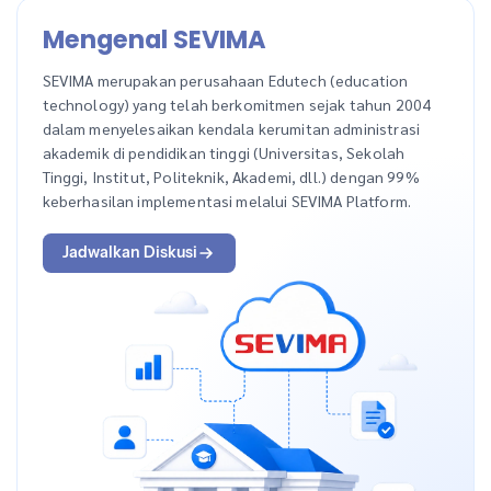
Mengenal SEVIMA
SEVIMA merupakan perusahaan Edutech (education
technology) yang telah berkomitmen sejak tahun 2004
dalam menyelesaikan kendala kerumitan administrasi
akademik di pendidikan tinggi (Universitas, Sekolah
Tinggi, Institut, Politeknik, Akademi, dll.) dengan 99%
keberhasilan implementasi melalui SEVIMA Platform.
Jadwalkan Diskusi