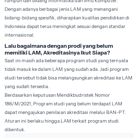
rumpun dan bidang Informatika dan Ilmu Komputer.
Dengan adanya berbagai jenis LAM yang menangani
bidang-bidang spesifik, diharapkan kualitas pendidikan di
Indonesia dapat terus meningkat sesuai dengan standar
internasional.
Lalu bagaimana dengan prodi yang belum
memiliki LAM, Akreditasinya Ikut Siapa?
Saat ini masih ada beberapa program studi yang ternyata
tidak masuk ke dalam LAM yang sudah ada. Jadi program
studi tersebut tidak bisa melangsungkan akreditasi ke LAM
yang sudah tersedia.
Berdasarkan keputusan Mendikbudristek Nomor
186/M/2021, Program studi yang belum terdapat LAM
dapat mengajukan penilaian akreditasi melalui BAN-PT.
Aturan ini berlaku hingga LAM terkait program studi
dibentuk.