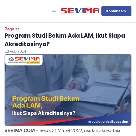
Kontak Kami
Regulasi
Program Studi Belum Ada LAM, Ikut Siapa
Akreditasinya?
20 Feb 2024
SEVIMA.COM
– Sejak 31 Maret 2022, usulan akreditasi