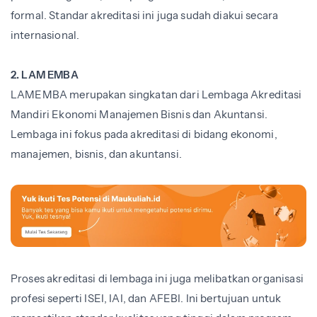
formal. Standar akreditasi ini juga sudah diakui secara
internasional.
2. LAM EMBA
LAMEMBA merupakan singkatan dari Lembaga Akreditasi
Mandiri Ekonomi Manajemen Bisnis dan Akuntansi.
Lembaga ini fokus pada akreditasi di bidang ekonomi,
manajemen, bisnis, dan akuntansi.
Proses akreditasi di lembaga ini juga melibatkan organisasi
profesi seperti ISEI, IAI, dan AFEBI. Ini bertujuan untuk