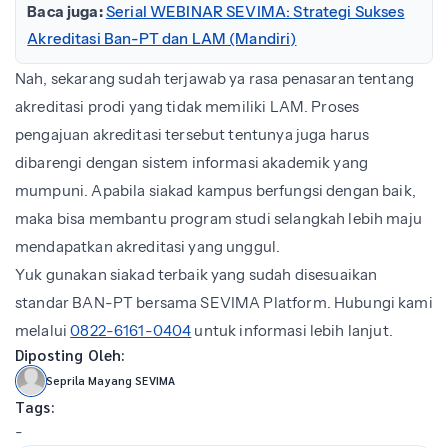
Baca juga:
Serial WEBINAR SEVIMA: Strategi Sukses
Akreditasi Ban-PT dan LAM (Mandiri)
Nah, sekarang sudah terjawab ya rasa penasaran tentang
akreditasi prodi yang tidak memiliki LAM. Proses
pengajuan akreditasi tersebut tentunya juga harus
dibarengi dengan sistem informasi akademik yang
mumpuni. Apabila siakad kampus berfungsi dengan baik,
maka bisa membantu program studi selangkah lebih maju
mendapatkan akreditasi yang unggul.
Yuk gunakan siakad terbaik yang sudah disesuaikan
standar BAN-PT bersama SEVIMA Platform. Hubungi kami
melalui
0822-6161-0404
untuk informasi lebih lanjut.
Diposting Oleh:
Seprila Mayang SEVIMA
Tags:
-