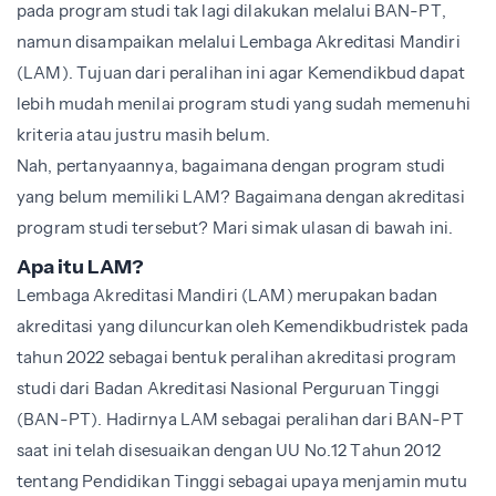
pada program studi tak lagi dilakukan melalui BAN-PT,
namun disampaikan melalui Lembaga Akreditasi Mandiri
(LAM). Tujuan dari peralihan ini agar Kemendikbud dapat
lebih mudah menilai program studi yang sudah memenuhi
kriteria atau justru masih belum.
Nah, pertanyaannya, bagaimana dengan program studi
yang belum memiliki LAM? Bagaimana dengan akreditasi
program studi tersebut? Mari simak ulasan di bawah ini.
Apa itu LAM?
Lembaga Akreditasi Mandiri (LAM) merupakan badan
akreditasi yang diluncurkan oleh Kemendikbudristek pada
tahun 2022 sebagai bentuk peralihan akreditasi program
studi dari Badan Akreditasi Nasional Perguruan Tinggi
(BAN-PT). Hadirnya LAM sebagai peralihan dari BAN-PT
saat ini telah disesuaikan dengan UU No.12 Tahun 2012
tentang Pendidikan Tinggi sebagai upaya menjamin mutu