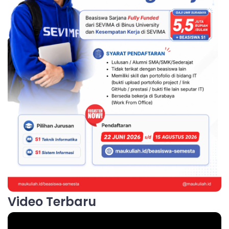
Video Terbaru