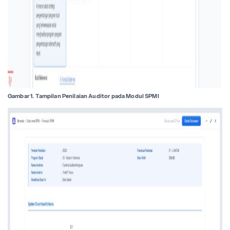
Gambar 1. Tampilan Penilaian Auditor pada Modul SPMI