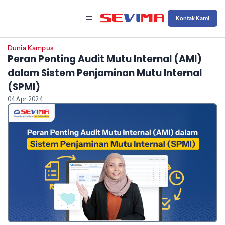
Kontak Kami
Dunia Kampus
Peran Penting Audit Mutu Internal (AMI)
dalam Sistem Penjaminan Mutu Internal
(SPMI)
04 Apr 2024