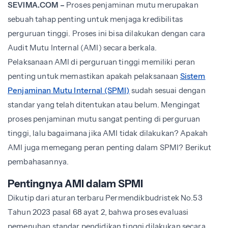
SEVIMA.COM –
Proses penjaminan mutu merupakan
sebuah tahap penting untuk menjaga kredibilitas
perguruan tinggi. Proses ini bisa dilakukan dengan cara
Audit Mutu Internal (AMI) secara berkala.
Pelaksanaan AMI di perguruan tinggi memiliki peran
penting untuk memastikan apakah pelaksanaan
Sistem
Penjaminan Mutu Internal (SPMI)
sudah sesuai dengan
standar yang telah ditentukan atau belum. Mengingat
proses penjaminan mutu sangat penting di perguruan
tinggi, lalu bagaimana jika AMI tidak dilakukan? Apakah
AMI juga memegang peran penting dalam SPMI? Berikut
pembahasannya.
Pentingnya AMI dalam SPMI
Dikutip dari aturan terbaru Permendikbudristek No.53
Tahun 2023 pasal 68 ayat 2, bahwa proses evaluasi
pemenuhan standar pendidikan tinggi dilakukan secara