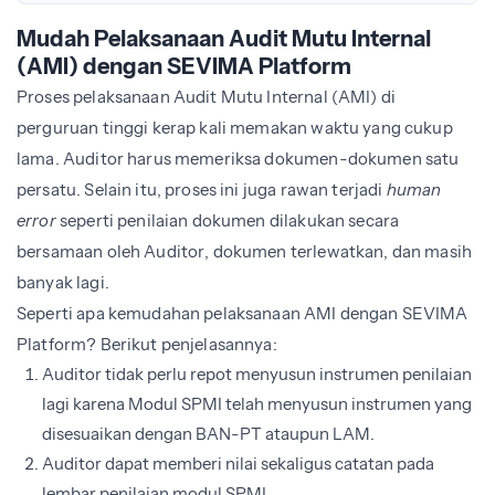
Mudah Pelaksanaan Audit Mutu Internal
(AMI) dengan SEVIMA Platform
Proses pelaksanaan Audit Mutu Internal (AMI) di
perguruan tinggi kerap kali memakan waktu yang cukup
lama. Auditor harus memeriksa dokumen-dokumen satu
persatu. Selain itu, proses ini juga rawan terjadi
human
error
seperti penilaian dokumen dilakukan secara
bersamaan oleh Auditor, dokumen terlewatkan, dan masih
banyak lagi.
Seperti apa kemudahan pelaksanaan AMI dengan SEVIMA
Platform? Berikut penjelasannya:
Auditor tidak perlu repot menyusun instrumen penilaian
lagi karena Modul SPMI telah menyusun instrumen yang
disesuaikan dengan BAN-PT ataupun LAM.
Auditor dapat memberi nilai sekaligus catatan pada
lembar penilaian modul SPMI