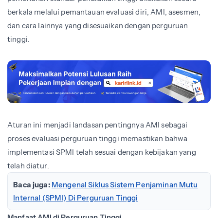
berkala melalui pemantauan evaluasi diri, AMI, asesmen,
dan cara lainnya yang disesuaikan dengan perguruan
tinggi.
Aturan ini menjadi landasan pentingnya AMI sebagai
proses evaluasi perguruan tinggi memastikan bahwa
implementasi SPMI telah sesuai dengan kebijakan yang
telah diatur.
Baca juga:
Mengenal Siklus Sistem Penjaminan Mutu
Internal (SPMI) Di Perguruan Tinggi
Manfaat AMI di Perguruan Tinggi