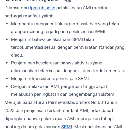
Dilansir dari
lpm.ub.ac.id
pelaksanaan AMI melalui
berbagai manfaat yakni:
Membantu mengidentifikasi permasalahan yang telah
ataupun sedang terjadi pada pelaksanaan SPMI
Menjamin bahwa pelaksanaan SPMI telah
terdokumentasi sesuai dengan persyaratan standar yang
diacu.
Penjaminan keselarasan bahwa aktivitas yang
dilaksanakan telah sesuai dengan sistem terdokumentasi
Menjamin konsistensi penerapan SPMI
Dengan melakukan AMI, perguruan tinggi dapat
melakukan peningkatan dan pengembangan sistem
Merujuk pada aturan Permendikbudristek No.53 Tahun
2023 dan penjelasan terkait manfaat AMI, tidak dapat
dipungkiri bahwa pelaksanaan AMI merupakan tahap
penting dalam pelaksanaan
SPMI
. Meski pelaksanaan AMI