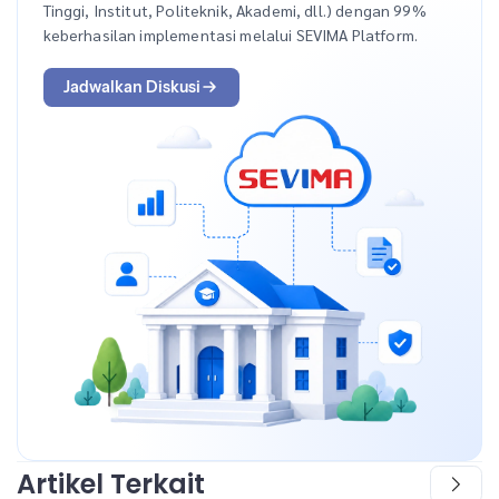
Tinggi, Institut, Politeknik, Akademi, dll.) dengan 99%
keberhasilan implementasi melalui SEVIMA Platform.
Jadwalkan Diskusi
Artikel Terkait