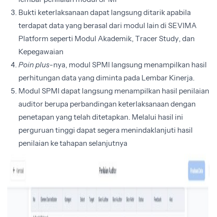
Bukti keterlaksanaan dapat langsung ditarik apabila
terdapat data yang berasal dari modul lain di SEVIMA
Platform seperti Modul Akademik, Tracer Study, dan
Kepegawaian
Poin plus
-nya, modul SPMI langsung menampilkan hasil
perhitungan data yang diminta pada Lembar Kinerja.
Modul SPMI dapat langsung menampilkan hasil penilaian
auditor berupa perbandingan keterlaksanaan dengan
penetapan yang telah ditetapkan. Melalui hasil ini
perguruan tinggi dapat segera menindaklanjuti hasil
penilaian ke tahapan selanjutnya