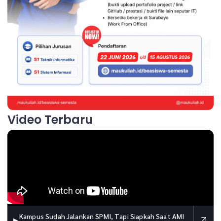
Video Terbaru
Kampus Sudah Jalankan SPMI, Tapi Siapkah Saat AMI
▶