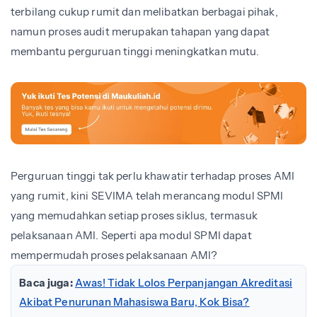
terbilang cukup rumit dan melibatkan berbagai pihak,
namun proses audit merupakan tahapan yang dapat
membantu perguruan tinggi meningkatkan mutu.
Perguruan tinggi tak perlu khawatir terhadap proses AMI
yang rumit, kini SEVIMA telah merancang modul SPMI
yang memudahkan setiap proses siklus, termasuk
pelaksanaan AMI. Seperti apa modul SPMI dapat
mempermudah proses pelaksanaan AMI?
Baca juga:
Awas! Tidak Lolos Perpanjangan Akreditasi
Akibat Penurunan Mahasiswa Baru, Kok Bisa?