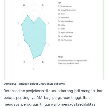
Gambar 2: Tampilan Spider Chart di Modul SPMI
Berdasarkan penjelasan di atas, sekarang jadi mengerti kan
betapa pentingnya AMI bagi perguruan tinggi. Itulah
mengapa, perguruan tinggi wajib menjaga kredibilitas