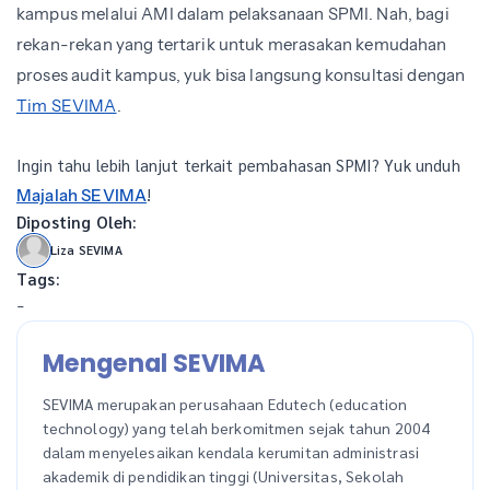
kampus melalui AMI dalam pelaksanaan SPMI. Nah, bagi
rekan-rekan yang tertarik untuk merasakan kemudahan
proses audit kampus, yuk bisa langsung konsultasi dengan
Tim SEVIMA
.
Ingin tahu lebih lanjut terkait pembahasan SPMI? Yuk unduh
!
Majalah SEVIMA
Diposting Oleh:
Liza SEVIMA
Tags:
-
Mengenal SEVIMA
SEVIMA merupakan perusahaan Edutech (education
technology) yang telah berkomitmen sejak tahun 2004
dalam menyelesaikan kendala kerumitan administrasi
akademik di pendidikan tinggi (Universitas, Sekolah