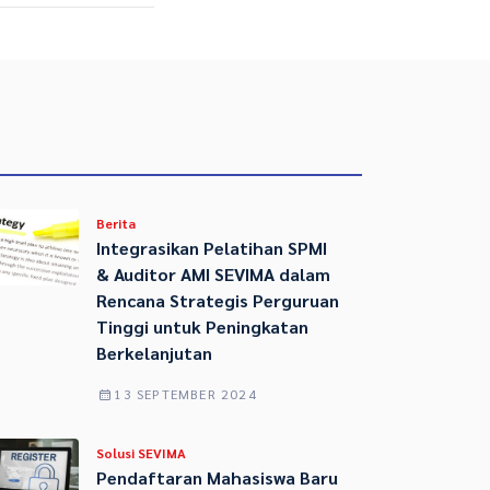
Berita
Integrasikan Pelatihan SPMI
& Auditor AMI SEVIMA dalam
Rencana Strategis Perguruan
Tinggi untuk Peningkatan
Berkelanjutan
13 SEPTEMBER 2024
Solusi SEVIMA
Pendaftaran Mahasiswa Baru