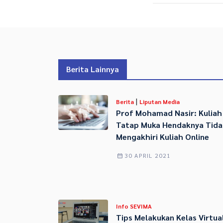
Berita Lainnya
|
Berita
Liputan Media
Prof Mohamad Nasir: Kuliah
Tatap Muka Hendaknya Tida
Mengakhiri Kuliah Online
30 APRIL 2021
Info SEVIMA
Tips Melakukan Kelas Virtua