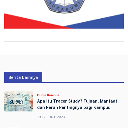
Berita Lainnya
Dunia Kampus
Apa Itu Tracer Study? Tujuan, Manfaat
dan Peran Pentingnya bagi Kampus
12 JUNE 2023