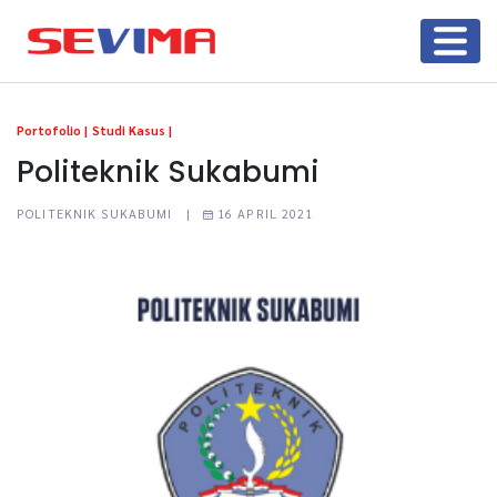
Portofolio |
Studi Kasus |
Politeknik Sukabumi
POLITEKNIK SUKABUMI |
16 APRIL 2021