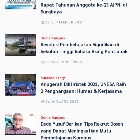
Rapat Tahunan Anggota ke-23 AIPNI di
Surabaya
19 SEPTEMBER 2024
Dunia Kampus
Revolusi Pembelajaran Signifikan di
Sekolah Tinggi Bahasa Asing Pontianak
13 NOVEMBER 2020
Success story
Anugerah Diktiristek 2021, UNESA Raih
2 Penghargaan: Humas & Kerjasama
14 JANUARY 2022
Dunia Kampus
Dede Yusuf Berikan Tips Rekrut Dosen
yang Dapat Meningkatkan Mutu
Pembelajaran Kampus