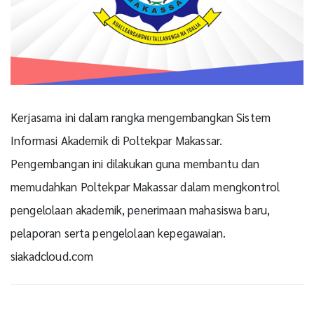
Kerjasama ini dalam rangka mengembangkan Sistem
Informasi Akademik di Poltekpar Makassar.
Pengembangan ini dilakukan guna membantu dan
memudahkan Poltekpar Makassar dalam mengkontrol
pengelolaan akademik, penerimaan mahasiswa baru,
pelaporan serta pengelolaan kepegawaian.
siakadcloud.com