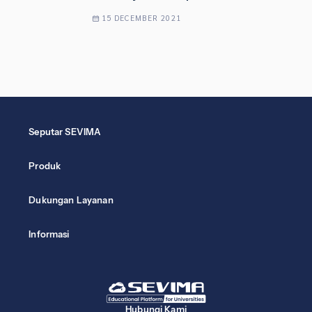
15 DECEMBER 2021
Seputar SEVIMA
Produk
Dukungan Layanan
Informasi
Hubungi Kami