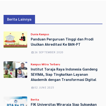
Berita Lainnya
Dunia Kampus
Panduan Perguruan Tinggi dan Prodi
Usulkan Akreditasi Ke BAN-PT
26 SEPTEMBER 2020
Kampus Mitra Terbaru
Institut Toraja Raya Indonesia Gandeng
SEVIMA, Siap Tingkatkan Layanan
Akademik dengan Transformasi Digital
02 JUNE 2025
Berita
FIK Universitas Wiraraja Siap Sukseskan