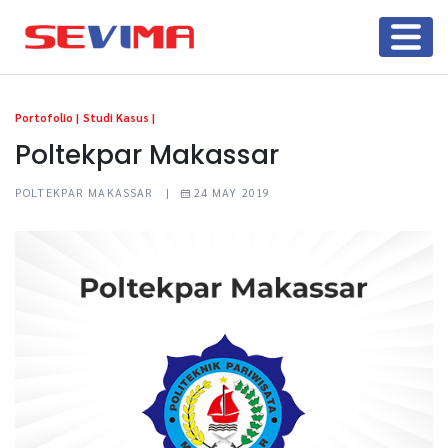
Portofolio |
Studi Kasus |
Poltekpar Makassar
POLTEKPAR MAKASSAR |
24 MAY 2019