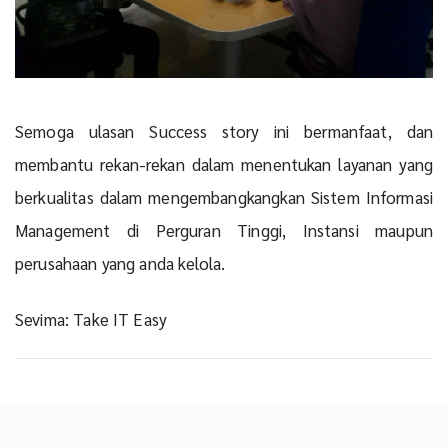
Semoga ulasan Success story ini bermanfaat, dan
membantu rekan-rekan dalam menentukan layanan yang
berkualitas dalam mengembangkangkan Sistem Informasi
Management di Perguran Tinggi, Instansi maupun
perusahaan yang anda kelola.
Sevima: Take IT Easy