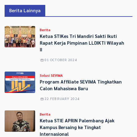
Berita Lainnya
Berita
Ketua STIKes Tri Mandiri Sakti Ikuti
Rapat Kerja Pimpinan LLDIKTI Wilayah
II
01 OCTOBER 2024
Solusi SEVIMA
Program Affiliate SEVIMA Tingkatkan
Calon Mahasiswa Baru
22 FEBRUARY 2024
Berita
Ketua STIE APRIN Palembang Ajak
Kampus Bersaing ke Tingkat
Internasional