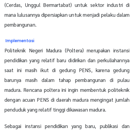
(Cerdas, Unggul Bermartabat) untuk sektor industri di
mana lulusannya dipersiapkan untuk menjadi pelaku dalam
pembangunan.
Implementasi
Politeknik Negeri Madura (Poltera) merupakan instansi
pendidikan yang relatif baru didirikan dan perkuliahannya
saat ini masih ikut di gedung PENS, karena gedung
barunya masih dalam tahap pembangunan di pulau
madura. Rencana poltera ini ingin membentuk politeknik
dengan acuan PENS di daerah madura mengingat jumlah
penduduk yang relatif tinggi dikawasan madura.
Sebagai instansi pendidikan yang baru, publikasi dan