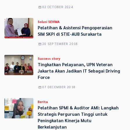
02 OCTOBER 2024
Solusi SEVIMA
Pelatihan & Asistensi Pengoperasian
SIM SKPI di STIE-AUB Surakarta
20 SEPTEMBER 2018
Success story
Tingkatkan Pelayanan, UPN Veteran
Jakarta Akan Jadikan IT Sebagai Driving
Force
07 DECEMBER 2018
Berita
Pelatihan SPMI & Auditor AMI: Langkah
Strategis Perguruan Tinggi untuk
Peningkatan Kinerja Mutu
Berkelanjutan