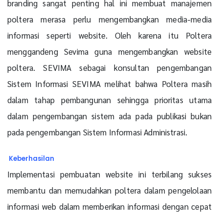
branding sangat penting hal ini membuat manajemen
poltera merasa perlu mengembangkan media-media
informasi seperti website. Oleh karena itu Poltera
menggandeng Sevima guna mengembangkan website
poltera. SEVIMA sebagai konsultan pengembangan
Sistem Informasi SEVIMA melihat bahwa Poltera masih
dalam tahap pembangunan sehingga prioritas utama
dalam pengembangan sistem ada pada publikasi bukan
pada pengembangan Sistem Informasi Administrasi.
Keberhasilan
Implementasi pembuatan website ini terbilang sukses
membantu dan memudahkan poltera dalam pengelolaan
informasi web dalam memberikan informasi dengan cepat