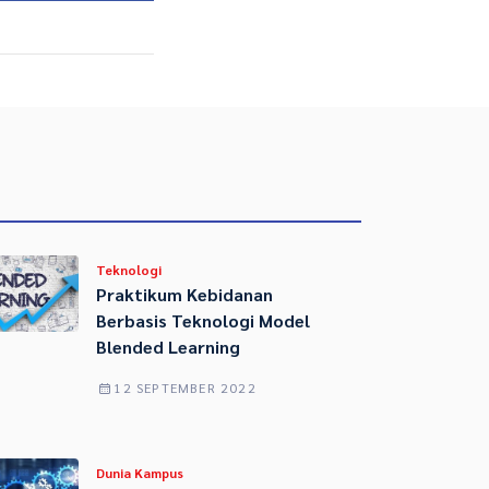
Teknologi
Praktikum Kebidanan
Berbasis Teknologi Model
Blended Learning
12 SEPTEMBER 2022
Dunia Kampus