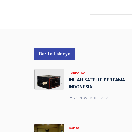
Berita Lainnya
Teknologi
INILAH SATELIT PERTAMA
INDONESIA
21 NOVEMBER 2020
Berita